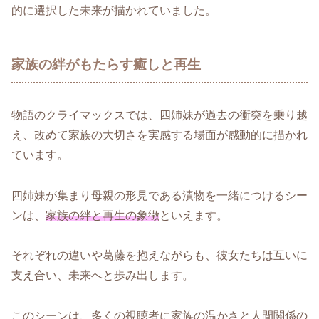
的に選択した未来が描かれていました。
家族の絆がもたらす癒しと再生
物語のクライマックスでは、四姉妹が過去の衝突を乗り越
え、改めて家族の大切さを実感する場面が感動的に描かれ
ています。
四姉妹が集まり母親の形見である漬物を一緒につけるシー
ンは、
家族の絆と再生の象徴
といえます。
それぞれの違いや葛藤を抱えながらも、彼女たちは互いに
支え合い、未来へと歩み出します。
このシーンは、多くの視聴者に家族の温かさと人間関係の