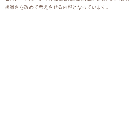
複雑さを改めて考えさせる内容となっています。