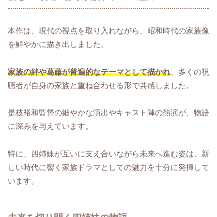
本作は、現代の視点を取り入れながら、昭和時代の家族像
を鮮やかに描き出しました。
家族の絆や葛藤が普遍的なテーマとして描かれ
、多くの視
聴者が自身の家族と重ね合わせる形で共感しました。
是枝裕和監督の細やかな演出やキャスト陣の熱演が、物語
に深みを与えています。
特に、四姉妹が互いに支え合いながら未来へ進む姿は、新
しい時代に響く家族ドラマとしての魅力を十分に発揮して
います。