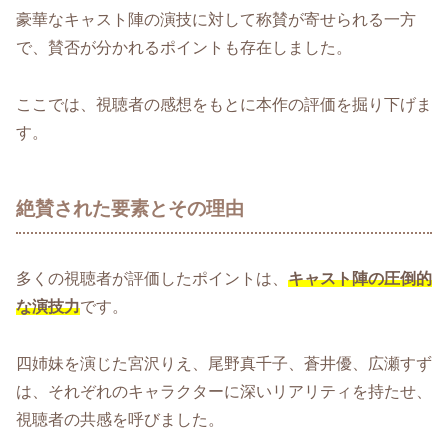
豪華なキャスト陣の演技に対して称賛が寄せられる一方
で、賛否が分かれるポイントも存在しました。
ここでは、視聴者の感想をもとに本作の評価を掘り下げま
す。
絶賛された要素とその理由
多くの視聴者が評価したポイントは、
キャスト陣の圧倒的
な演技力
です。
四姉妹を演じた宮沢りえ、尾野真千子、蒼井優、広瀬すず
は、それぞれのキャラクターに深いリアリティを持たせ、
視聴者の共感を呼びました。