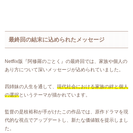
最終回の結末に込められたメッセージ
Netflix版『阿修羅のごとく』の最終回では、家族や個人の
あり方について深いメッセージが込められていました。
四姉妹の人生を通して、
現代社会における家族の絆と個人
の選択
というテーマが描かれています。
監督の是枝裕和が手がけたこの作品では、原作ドラマを現
代的な視点でアップデートし、新たな価値観を提示しまし
た。