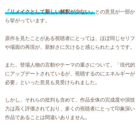
「リメイクとして新しい解釈が少ない」
との意見が一部か
ら挙がっています。
原作を見たことがある視聴者にとっては、ほぼ同じセリフ
や場面の再現が、新鮮さに欠けると感じられたようです。
また、登場人物の言動やテーマの重さについて、「現代的
にアップデートされているが、視聴するのにエネルギーが
必要」といった意見も見受けられました。
しかし、それらの批判も含めて、作品全体の完成度や演技
力は高く評価されており、多くの視聴者にとって印象深い
作品であることは間違いありません。