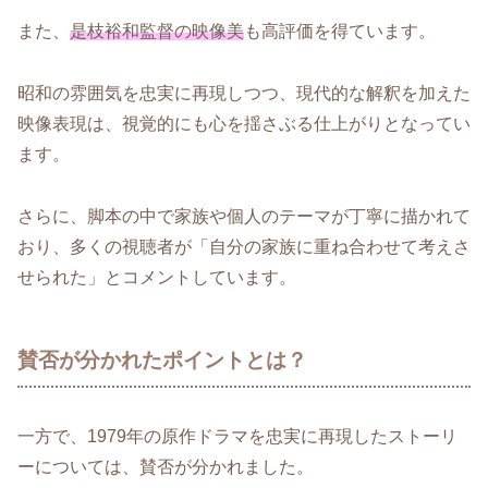
また、
是枝裕和監督の映像美
も高評価を得ています。
昭和の雰囲気を忠実に再現しつつ、現代的な解釈を加えた
映像表現は、視覚的にも心を揺さぶる仕上がりとなってい
ます。
さらに、脚本の中で家族や個人のテーマが丁寧に描かれて
おり、多くの視聴者が「自分の家族に重ね合わせて考えさ
せられた」とコメントしています。
賛否が分かれたポイントとは？
一方で、1979年の原作ドラマを忠実に再現したストーリ
ーについては、賛否が分かれました。