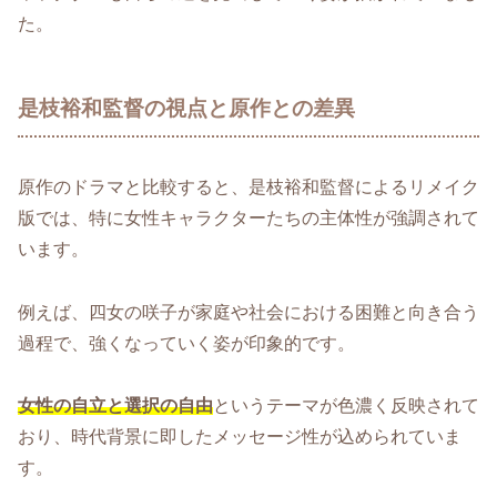
た。
是枝裕和監督の視点と原作との差異
原作のドラマと比較すると、是枝裕和監督によるリメイク
版では、特に女性キャラクターたちの主体性が強調されて
います。
例えば、四女の咲子が家庭や社会における困難と向き合う
過程で、強くなっていく姿が印象的です。
女性の自立と選択の自由
というテーマが色濃く反映されて
おり、時代背景に即したメッセージ性が込められていま
す。