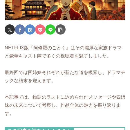
NETFLIX版『阿修羅のごとく』はその濃厚な家族ドラマ
と豪華キャスト陣で多くの視聴者を魅了しました。
最終回では四姉妹それぞれが新たな道を模索し、ドラマチ
ックな結末を迎えます。
本記事では、物語のラストに込められたメッセージや四姉
妹の未来について考察し、作品全体の魅力を振り返りま
す。