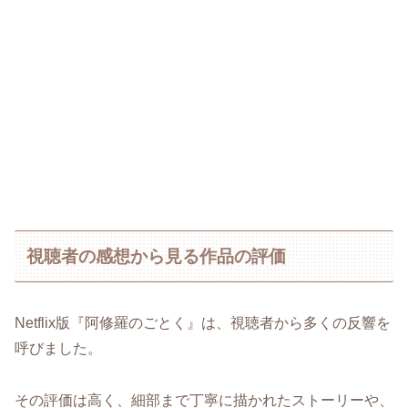
視聴者の感想から見る作品の評価
Netflix版『阿修羅のごとく』は、視聴者から多くの反響を
呼びました。
その評価は高く、細部まで丁寧に描かれたストーリーや、