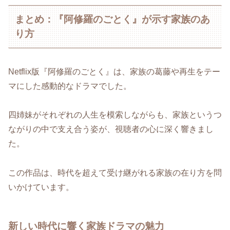
まとめ：『阿修羅のごとく』が示す家族のあ
り方
Netflix版『阿修羅のごとく』は、家族の葛藤や再生をテー
マにした感動的なドラマでした。
四姉妹がそれぞれの人生を模索しながらも、家族というつ
ながりの中で支え合う姿が、視聴者の心に深く響きまし
た。
この作品は、時代を超えて受け継がれる家族の在り方を問
いかけています。
新しい時代に響く家族ドラマの魅力