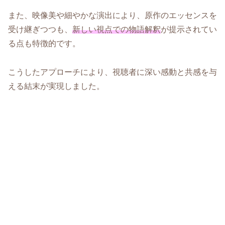
また、映像美や細やかな演出により、原作のエッセンスを
受け継ぎつつも、
新しい視点での物語解釈
が提示されてい
る点も特徴的です。
こうしたアプローチにより、視聴者に深い感動と共感を与
える結末が実現しました。