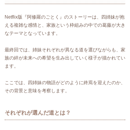
Netflix版『阿修羅のごとく』のストーリーは、四姉妹が抱
える複雑な感情と、家族という枠組みの中での葛藤が大き
なテーマとなっています。
最終回では、姉妹それぞれが異なる道を選びながらも、家
族の絆が未来への希望を生み出していく様子が描かれてい
ます。
ここでは、四姉妹の物語がどのように終焉を迎えたのか、
その背景と意味を考察します。
それぞれが選んだ道とは？