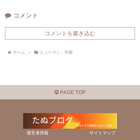
コメント
コメントを書き込む
ホーム
ヒューマン・学園
PAGE TOP
運営者情報
サイトマップ