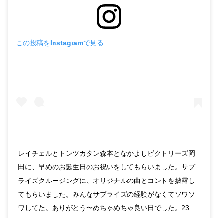
この投稿をInstagramで見る
レイチェルとトンツカタン森本となかよしビクトリーズ岡
田に、早めのお誕生日のお祝いをしてもらいました。サプ
ライズクルージングに、オリジナルの曲とコントを披露し
てもらいました。みんなサプライズの経験がなくてソワソ
ワしてた。ありがとう〜めちゃめちゃ良い日でした。23