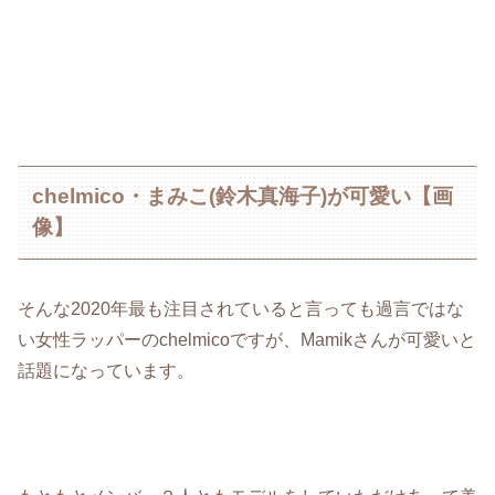
chelmico・まみこ(鈴木真海子)が可愛い【画
像】
そんな2020年最も注目されていると言っても過言ではな
い女性ラッパーのchelmicoですが、Mamikさんが可愛いと
話題になっています。