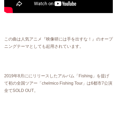
この曲は人気アニメ『映像研には手を出すな！』のオープ
ニングテーマとしても起用されています。
2019年8月ににリリースしたアルバム「Fishing」を提げ
て初の全国ツアー「chelmico Fishing Tour」は6都市7公演
全てSOLD OUT。