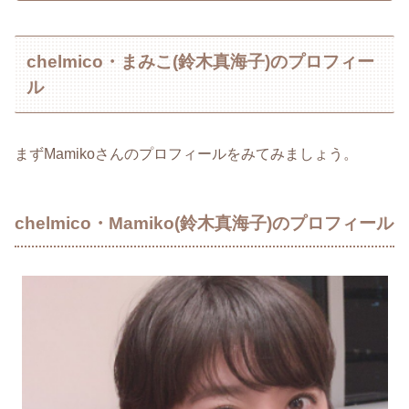
chelmico・まみこ(鈴木真海子)のプロフィー
ル
まずMamikoさんのプロフィールをみてみましょう。
chelmico・Mamiko(鈴木真海子)のプロフィール