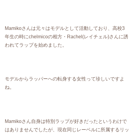
Mamikoさんは元々はモデルとして活動しており、高校3
年生の時にchelmicoの相方・
Rachel(レイチェル)さんに誘
われてラップを始めました。
モデルからラッパーへの転身する女性って珍しいですよ
ね。
Mamikoさん自身は特別ラップが好きだったというわけで
はありませんでしたが、現在同じレーベルに所属するリッ