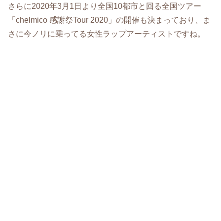
さらに2020年3月1日より全国10都市と回る全国ツアー
「chelmico 感謝祭Tour 2020」の開催も決まっており、ま
さに今ノリに乗ってる女性ラップアーティストですね。