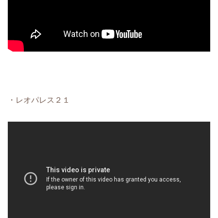
・レオパレス２１