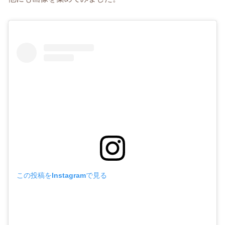
この投稿をInstagramで見る