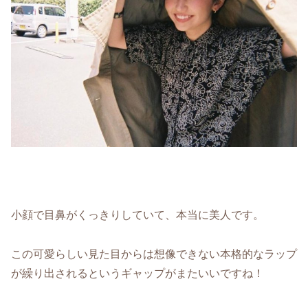
小顔で目鼻がくっきりしていて、本当に美人です。
この可愛らしい見た目からは想像できない本格的なラップ
が繰り出されるというギャップがまたいいですね！