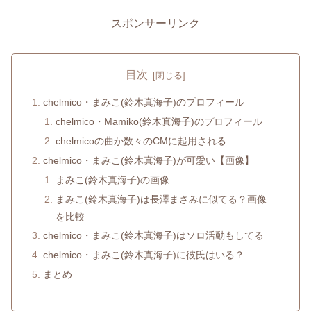
スポンサーリンク
目次
chelmico・まみこ(鈴木真海子)のプロフィール
chelmico・Mamiko(鈴木真海子)のプロフィール
chelmicoの曲か数々のCMに起用される
chelmico・まみこ(鈴木真海子)が可愛い【画像】
まみこ(鈴木真海子)の画像
まみこ(鈴木真海子)は長澤まさみに似てる？画像
を比較
chelmico・まみこ(鈴木真海子)はソロ活動もしてる
chelmico・まみこ(鈴木真海子)に彼氏はいる？
まとめ