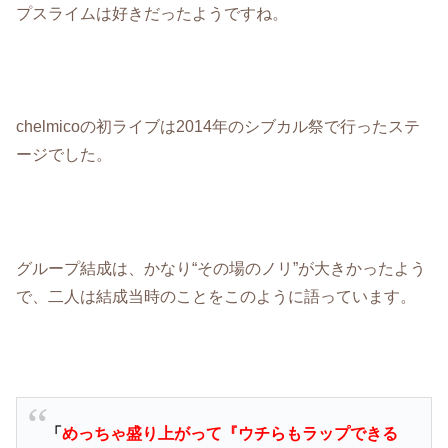
プスライムは好きだったようですね。
chelmicoの初ライブは2014年のシブカル祭で行ったステ
ージでした。
グループ結成は、かなり“その場のノリ”が大きかったよう
で、二人は結成当時のことをこのように語っています。
「
めっちゃ盛り上がって『ウチらもラップできる