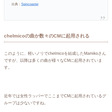
出典：
Spincoaster
chelmicoの曲か数々のCMに起用される
このように、軽いノリでchelmicoを結成したMamikoさん
ですが、以降は多くの曲が様々なCMに起用されていま
す。
近年では女性ラッパーでここまでCMに起用されているグ
ループは少ないですね。