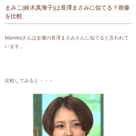
まみこ(鈴木真海子)は長澤まさみに似てる？画像
を比較
Mamikoさんは女優の長澤まさみさんに似てると言われて
います。
比較してみると・・・