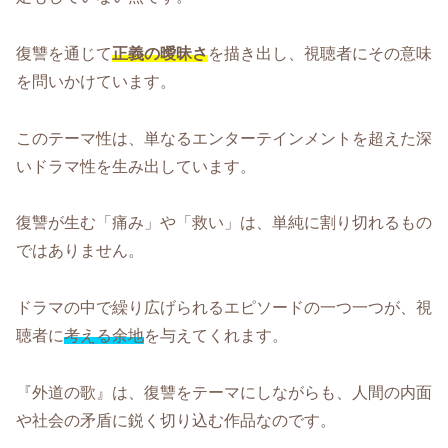
復讐を通じて
正義の曖昧さ
を描き出し、視聴者にその意味
を問いかけています。
このテーマ性は、単なるエンターテインメントを超えた深
いドラマ性を生み出しています。
復讐が生む「痛み」や「救い」は、単純に割り切れるもの
ではありません。
ドラマの中で繰り広げられるエピソードの一つ一つが、視
聴者に
考える余地
を与えてくれます。
『外道の歌』は、復讐をテーマにしながらも、人間の内面
や社会の矛盾に鋭く切り込む作品なのです。