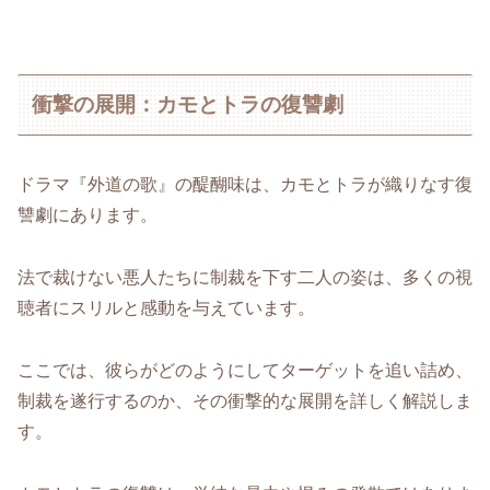
衝撃の展開：カモとトラの復讐劇
ドラマ『外道の歌』の醍醐味は、カモとトラが織りなす復
讐劇にあります。
法で裁けない悪人たちに制裁を下す二人の姿は、多くの視
聴者にスリルと感動を与えています。
ここでは、彼らがどのようにしてターゲットを追い詰め、
制裁を遂行するのか、その衝撃的な展開を詳しく解説しま
す。