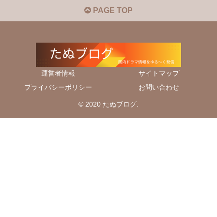
PAGE TOP
運営者情報
サイトマップ
プライバシーポリシー
お問い合わせ
© 2020 たぬブログ.