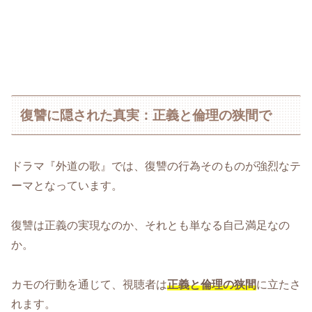
復讐に隠された真実：正義と倫理の狭間で
ドラマ『外道の歌』では、復讐の行為そのものが強烈なテ
ーマとなっています。
復讐は正義の実現なのか、それとも単なる自己満足なの
か。
カモの行動を通じて、視聴者は
正義と倫理の狭間
に立たさ
れます。