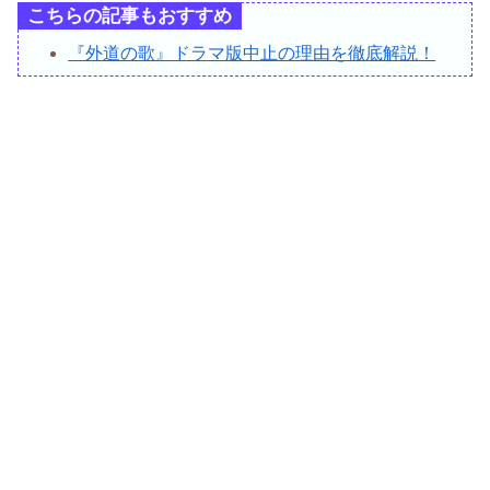
こちらの記事もおすすめ
『外道の歌』ドラマ版中止の理由を徹底解説！