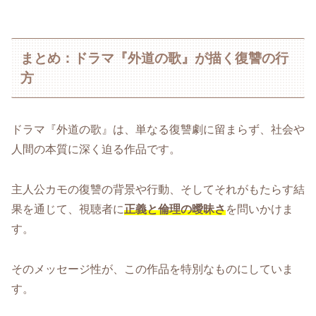
まとめ：ドラマ『外道の歌』が描く復讐の行
方
ドラマ『外道の歌』は、単なる復讐劇に留まらず、社会や
人間の本質に深く迫る作品です。
主人公カモの復讐の背景や行動、そしてそれがもたらす結
果を通じて、視聴者に
正義と倫理の曖昧さ
を問いかけま
す。
そのメッセージ性が、この作品を特別なものにしていま
す。