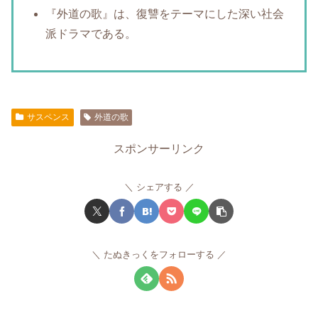
『外道の歌』は、復讐をテーマにした深い社会
派ドラマである。
サスペンス
外道の歌
スポンサーリンク
シェアする
たぬきっくをフォローする