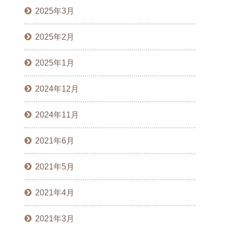
2025年3月
2025年2月
2025年1月
2024年12月
2024年11月
2021年6月
2021年5月
2021年4月
2021年3月