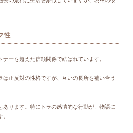
過去の荒れた生活を象徴していますが、現在の彼
。
マ性
トナーを超えた信頼関係で結ばれています。
ラは正反対の性格ですが、互いの長所を補い合う
もあります。特にトラの感情的な行動が、物語に
す。