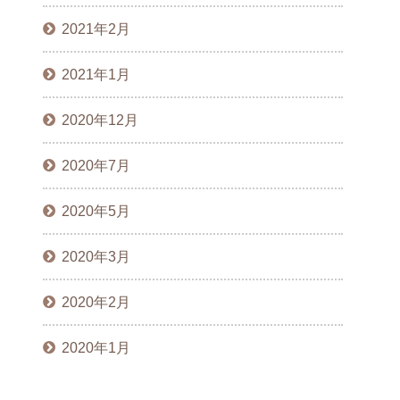
2021年2月
2021年1月
2020年12月
2020年7月
2020年5月
2020年3月
2020年2月
2020年1月