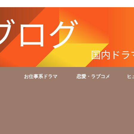
お仕事系ドラマ
恋愛・ラブコメ
ヒ