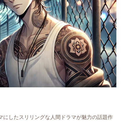
マにしたスリリングな人間ドラマが魅力の話題作