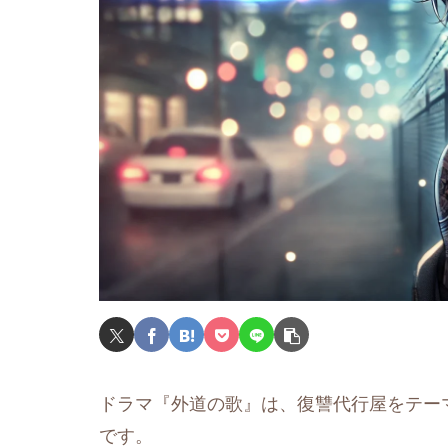
ドラマ『外道の歌』は、復讐代行屋をテー
です。