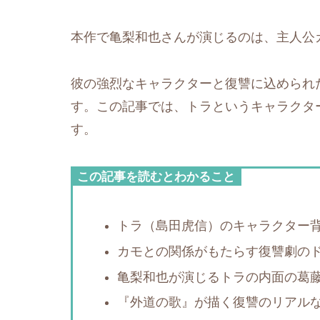
本作で亀梨和也さんが演じるのは、主人公
彼の強烈なキャラクターと復讐に込められ
す。この記事では、トラというキャラクタ
す。
この記事を読むとわかること
トラ（島田虎信）のキャラクター
カモとの関係がもたらす復讐劇の
亀梨和也が演じるトラの内面の葛
『外道の歌』が描く復讐のリアル