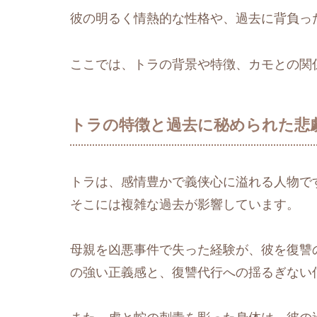
彼の明るく情熱的な性格や、過去に背負っ
ここでは、トラの背景や特徴、カモとの関
トラの特徴と過去に秘められた悲
トラは、感情豊かで義侠心に溢れる人物で
そこには複雑な過去が影響しています。
母親を凶悪事件で失った経験が、彼を復讐
の強い正義感と、復讐代行への揺るぎない