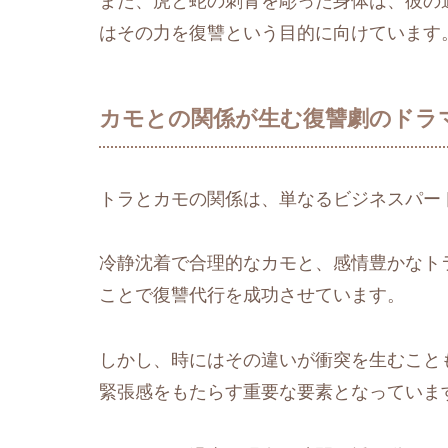
また、虎と蛇の刺青を彫った身体は、彼の
はその力を復讐という目的に向けています
カモとの関係が生む復讐劇のドラ
トラとカモの関係は、単なるビジネスパー
冷静沈着で合理的なカモと、感情豊かなト
ことで復讐代行を成功させています。
しかし、時にはその違いが衝突を生むこと
緊張感をもたらす重要な要素となっていま