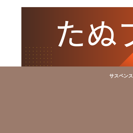
サスペンス