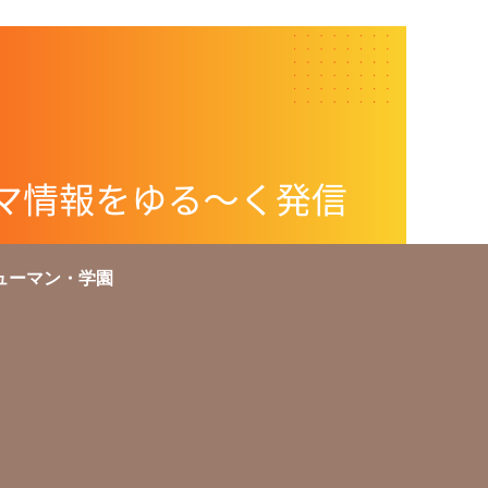
ューマン・学園