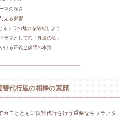
ーマの深さ
与える影響
じるトラの魅力を堪能しよう
ドラマとしての『外道の歌』
かける正義と復讐の本質
復讐代行屋の相棒の素顔
てカモとともに復讐代行を行う重要なキャラクタ