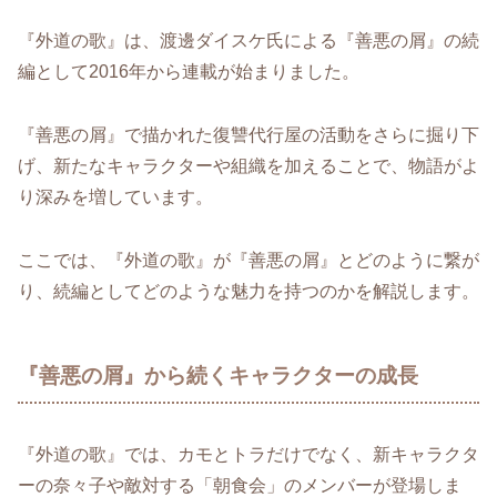
『外道の歌』は、渡邊ダイスケ氏による『善悪の屑』の続
編として2016年から連載が始まりました。
『善悪の屑』で描かれた復讐代行屋の活動をさらに掘り下
げ、新たなキャラクターや組織を加えることで、物語がよ
り深みを増しています。
ここでは、『外道の歌』が『善悪の屑』とどのように繋が
り、続編としてどのような魅力を持つのかを解説します。
『善悪の屑』から続くキャラクターの成長
『外道の歌』では、カモとトラだけでなく、新キャラクタ
ーの奈々子や敵対する「朝食会」のメンバーが登場しま