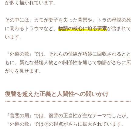
が多く描かれています。
その中には、カモが妻子を失った背景や、トラの母親の死
に関わるトラウマなど、
物語の核心に迫る要素
が含まれて
います。
『外道の歌』では、それらの伏線が巧妙に回収されるとと
もに、新たな登場人物との関係性を通じて物語がさらに広
がりを見せます。
復讐を超えた正義と人間性への問いかけ
『善悪の屑』では、復讐の正当性が主なテーマでしたが、
『外道の歌』ではその視点がさらに拡大されています。