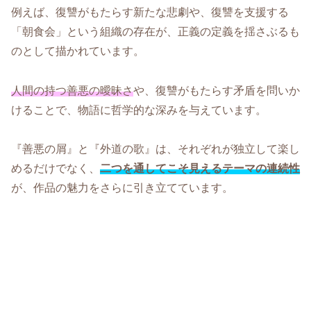
例えば、復讐がもたらす新たな悲劇や、復讐を支援する
「朝食会」という組織の存在が、正義の定義を揺さぶるも
のとして描かれています。
人間の持つ善悪の曖昧さ
や、復讐がもたらす矛盾を問いか
けることで、物語に哲学的な深みを与えています。
『善悪の屑』と『外道の歌』は、それぞれが独立して楽し
めるだけでなく、
二つを通してこそ見えるテーマの連続性
が、作品の魅力をさらに引き立てています。