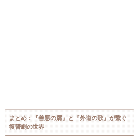
まとめ：『善悪の屑』と『外道の歌』が繋ぐ
復讐劇の世界