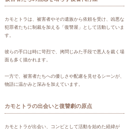
カモとトラは、被害者やその遺族から依頼を受け、凶悪な
犯罪者たちに制裁を加える「復讐屋」として活動していま
す。
彼らの手口は時に苛烈で、拷問じみた手段で悪人を裁く場
面も多く描かれます。
一方で、被害者たちへの優しさや配慮を見せるシーンが、
物語に温かみと深みを加えています。
カモとトラの出会いと復讐劇の原点
カモとトラが出会い、コンビとして活動を始めた経緯が