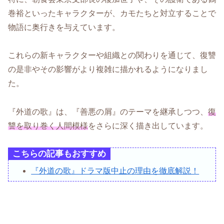
巻裕といったキャラクターが、カモたちと対立することで
物語に奥行きを与えています。
これらの新キャラクターや組織との関わりを通じて、復讐
の是非やその影響がより複雑に描かれるようになりまし
た。
『外道の歌』は、『善悪の屑』のテーマを継承しつつ、
復
讐を取り巻く人間模様
をさらに深く描き出しています。
こちらの記事もおすすめ
『外道の歌』ドラマ版中止の理由を徹底解説！