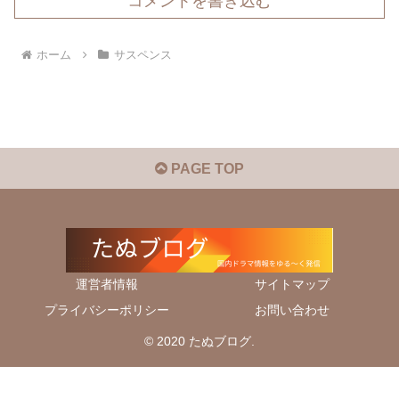
コメントを書き込む
ホーム
サスペンス
PAGE TOP
運営者情報
サイトマップ
プライバシーポリシー
お問い合わせ
© 2020 たぬブログ.