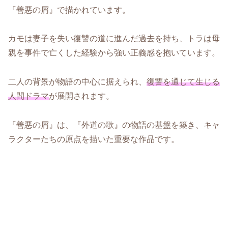
『善悪の屑』で描かれています。
カモは妻子を失い復讐の道に進んだ過去を持ち、トラは母
親を事件で亡くした経験から強い正義感を抱いています。
二人の背景が物語の中心に据えられ、
復讐を通じて生じる
人間ドラマ
が展開されます。
『善悪の屑』は、『外道の歌』の物語の基盤を築き、キャ
ラクターたちの原点を描いた重要な作品です。