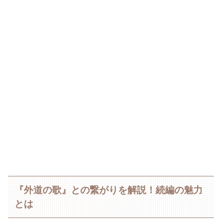
『外道の歌』との繋がりを解説！続編の魅力
とは