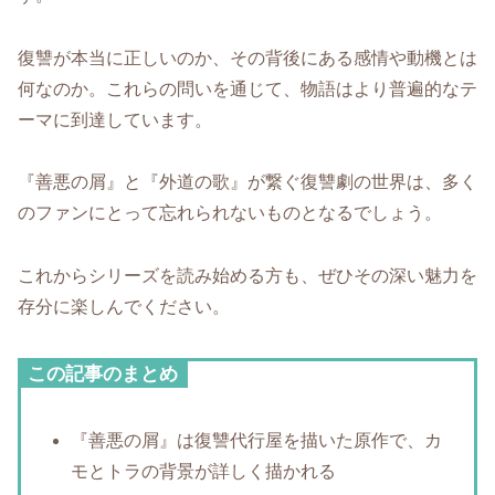
復讐が本当に正しいのか、その背後にある感情や動機とは
何なのか。これらの問いを通じて、物語はより普遍的なテ
ーマに到達しています。
『善悪の屑』と『外道の歌』が繋ぐ復讐劇の世界は、多く
のファンにとって忘れられないものとなるでしょう。
これからシリーズを読み始める方も、ぜひその深い魅力を
存分に楽しんでください。
この記事のまとめ
『善悪の屑』は復讐代行屋を描いた原作で、カ
モとトラの背景が詳しく描かれる