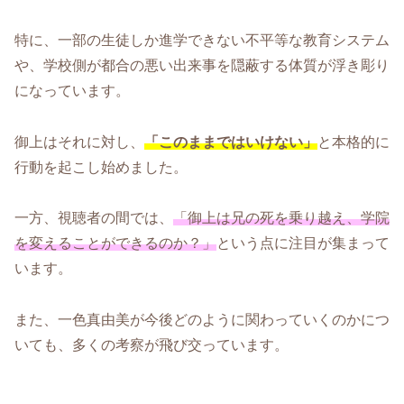
特に、一部の生徒しか進学できない不平等な教育システム
や、学校側が都合の悪い出来事を隠蔽する体質が浮き彫り
になっています。
御上はそれに対し、
「このままではいけない」
と本格的に
行動を起こし始めました。
一方、視聴者の間では、
「御上は兄の死を乗り越え、学院
を変えることができるのか？」
という点に注目が集まって
います。
また、一色真由美が今後どのように関わっていくのかにつ
いても、多くの考察が飛び交っています。