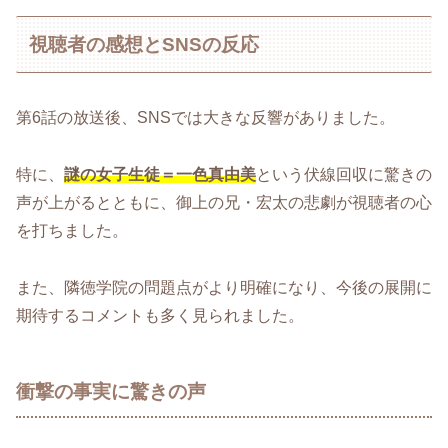
視聴者の感想とSNSの反応
第6話の放送後、SNSでは大きな反響がありました。
特に、
謎の女子生徒＝一色真由美
という伏線回収に驚きの
声が上がるとともに、御上の兄・宏太の悲劇が視聴者の心
を打ちました。
また、隣徳学院の問題点がより明確になり、今後の展開に
期待するコメントも多く見られました。
衝撃の事実に驚きの声