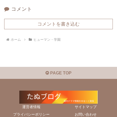
コメント
コメントを書き込む
ホーム
ヒューマン・学園
PAGE TOP
運営者情報
サイトマップ
プライバシーポリシー
お問い合わせ