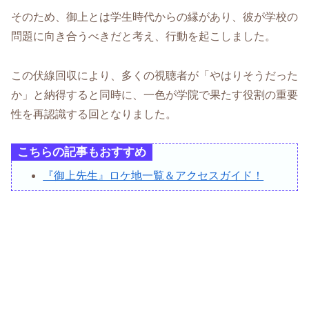
そのため、御上とは学生時代からの縁があり、彼が学校の
問題に向き合うべきだと考え、行動を起こしました。
この伏線回収により、多くの視聴者が「やはりそうだった
か」と納得すると同時に、一色が学院で果たす役割の重要
性を再認識する回となりました。
こちらの記事もおすすめ
『御上先生』ロケ地一覧＆アクセスガイド！