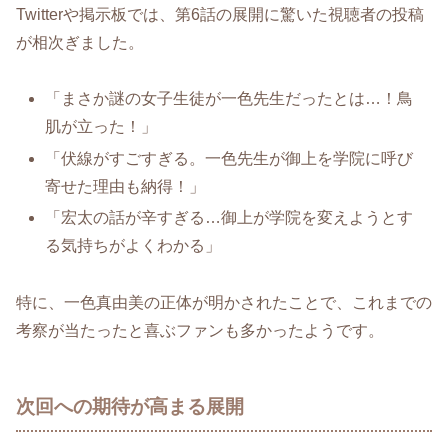
Twitterや掲示板では、第6話の展開に驚いた視聴者の投稿
が相次ぎました。
「まさか謎の女子生徒が一色先生だったとは…！鳥
肌が立った！」
「伏線がすごすぎる。一色先生が御上を学院に呼び
寄せた理由も納得！」
「宏太の話が辛すぎる…御上が学院を変えようとす
る気持ちがよくわかる」
特に、一色真由美の正体が明かされたことで、これまでの
考察が当たったと喜ぶファンも多かったようです。
次回への期待が高まる展開