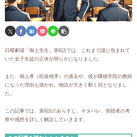
日曜劇場「御上先生」第6話では、これまで謎に包まれて
いた女子生徒の正体が明らかになりました。
また、御上孝（松坂桃李）の過去や、彼が隣徳学院の教師
になった理由も描かれ、物語が大きく動く回となりまし
た。
この記事では、第6話のあらすじ、ネタバレ、視聴者の考
察や感想を詳しく解説していきます。