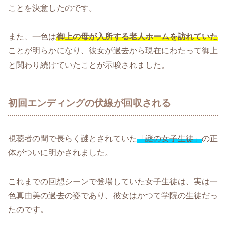
ことを決意したのです。
また、一色は
御上の母が入所する老人ホームを訪れていた
ことが明らかになり、彼女が過去から現在にわたって御上
と関わり続けていたことが示唆されました。
初回エンディングの伏線が回収される
視聴者の間で長らく謎とされていた
「謎の女子生徒」
の正
体がついに明かされました。
これまでの回想シーンで登場していた女子生徒は、実は一
色真由美の過去の姿であり、彼女はかつて学院の生徒だっ
たのです。