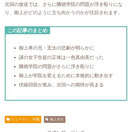
次回の放送では、さらに隣徳学院の問題が浮き彫りにな
り、御上がどのように立ち向かうのかが注目されます。
この記事のまとめ
御上孝の兄・宏太の悲劇が明らかに
謎の女子生徒の正体は一色真由美だった
隣徳学院の問題がさらに浮き彫りに
御上が学院を変えるために本格的に動き出す
伏線回収が進み、次回への期待が高まる
ヒューマン・学園
御上先生