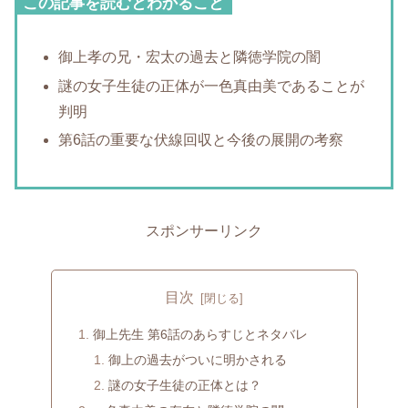
この記事を読むとわかること
御上孝の兄・宏太の過去と隣徳学院の闇
謎の女子生徒の正体が一色真由美であることが
判明
第6話の重要な伏線回収と今後の展開の考察
スポンサーリンク
目次
御上先生 第6話のあらすじとネタバレ
御上の過去がついに明かされる
謎の女子生徒の正体とは？