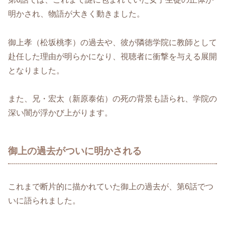
明かされ、物語が大きく動きました。
御上孝（松坂桃李）の過去や、彼が隣徳学院に教師として
赴任した理由が明らかになり、視聴者に衝撃を与える展開
となりました。
また、兄・宏太（新原泰佑）の死の背景も語られ、学院の
深い闇が浮かび上がります。
御上の過去がついに明かされる
これまで断片的に描かれていた御上の過去が、第6話でつ
いに語られました。