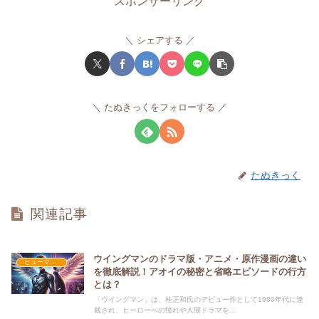
スポンサーリンク
シェアする
たぬきっくをフォローする
たぬきっく
関連記事
ウイングマンのドラマ版・アニメ・原作漫画の違い
ヒューマン・学園
を徹底解説！アオイの秘密と省略エピソードの行方
とは？
「ウイングマン」は、桂正和氏のデビュー作として1980年代に連
載され、ヒーローへの憧れや人間ドラマを...