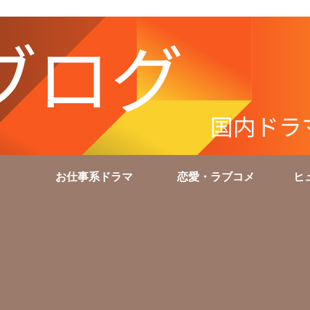
お仕事系ドラマ
恋愛・ラブコメ
ヒ