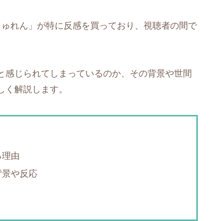
きゅれん」が特に反感を買っており、視聴者の間で
と感じられてしまっているのか、その背景や世間
しく解説します。
る理由
背景や反応