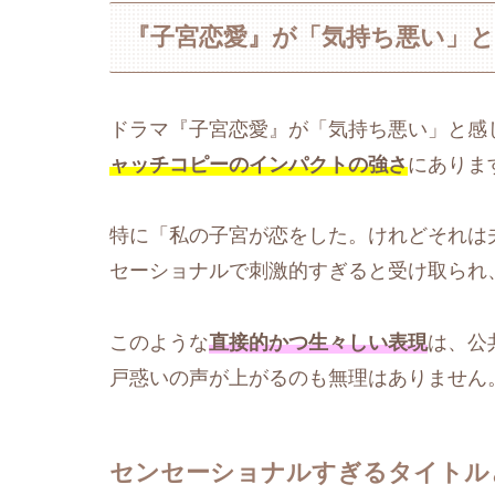
『子宮恋愛』が「気持ち悪い」
ドラマ『子宮恋愛』が「気持ち悪い」と感
ャッチコピーのインパクトの強さ
にありま
特に「私の子宮が恋をした。けれどそれは
セーショナルで刺激的すぎると受け取られ
このような
直接的かつ生々しい表現
は、公
戸惑いの声が上がるのも無理はありません
センセーショナルすぎるタイトル