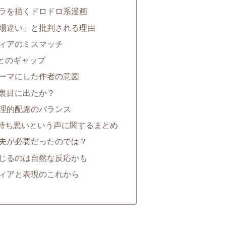
ラを描くドロドロ系漫画
場違い」と批判される理由
ィアのミスマッチ
とのギャップ
ーマにした作者の意図
裏目に出たか？
理的配慮のバランス
持ち悪いという声に関するまとめ
夫が必要だったのでは？
じるのは自然な反応かも
ィアと表現のこれから