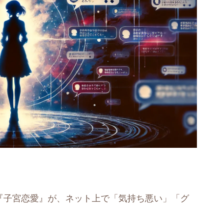
マ『子宮恋愛』が、ネット上で「気持ち悪い」「グ