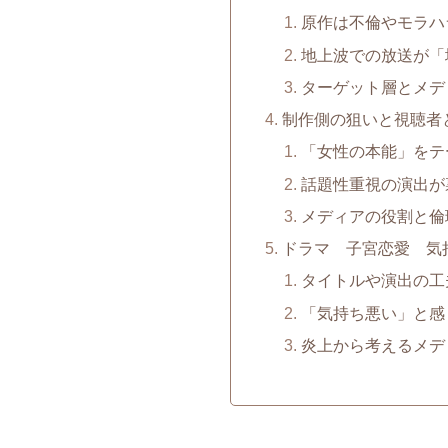
原作は不倫やモラハ
地上波での放送が「
ターゲット層とメデ
制作側の狙いと視聴者
「女性の本能」をテ
話題性重視の演出が
メディアの役割と倫
ドラマ 子宮恋愛 気
タイトルや演出の工
「気持ち悪い」と感
炎上から考えるメデ