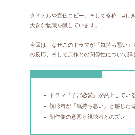
タイトルや宣伝コピー、そして略称「#し
大きな物議を醸しています。
今回は、なぜこのドラマが「気持ち悪い」
の反応、そして原作との関係性について詳
この記事を読むとわかること
ドラマ『子宮恋愛』が炎上してい
視聴者が「気持ち悪い」と感じた
制作側の意図と視聴者とのズレ