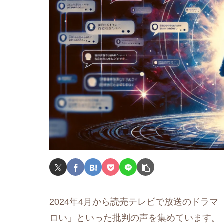
2024年4月から読売テレビで放送のドラ
ロい」といった批判の声を集めています。