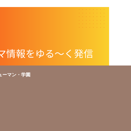
ューマン・学園