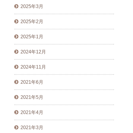
2025年3月
2025年2月
2025年1月
2024年12月
2024年11月
2021年6月
2021年5月
2021年4月
2021年3月