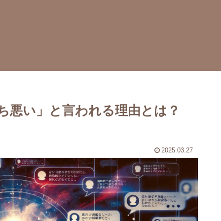
ち悪い」と言われる理由とは？
2025.03.27