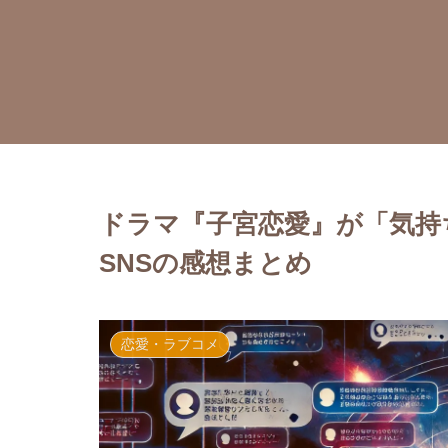
ドラマ『子宮恋愛』が「気持
SNSの感想まとめ
恋愛・ラブコメ