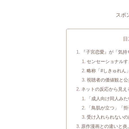
スポ
目
『子宮恋愛』が「気持
センセーショナルす
略称「#しきゅれん
視聴者の価値観と公
ネットの反応から見え
「成人向け同人みた
「鳥肌が立つ」「拒
受け入れられないの
原作漫画との違いと炎