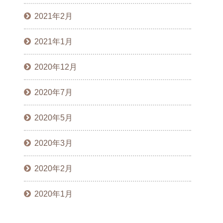
2021年2月
2021年1月
2020年12月
2020年7月
2020年5月
2020年3月
2020年2月
2020年1月