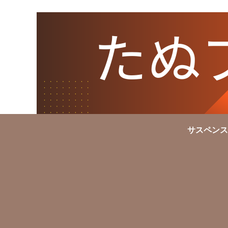
サスペンス