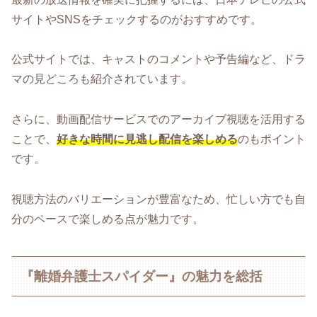
サイトやSNSをチェックするのがおすすめです。
公式サイトでは、キャストのコメントや予告編など、ドラ
マの見どころも紹介されています。
さらに、動画配信サービスでのアーカイブ視聴を活用する
ことで、
好きな時間に見逃し配信を楽しめる
のもポイント
です。
視聴方法のバリエーションが豊富なため、忙しい方でも自
分のペースで楽しめる点が魅力です。
『離婚弁護士スパイダー』の魅力を総括