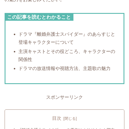
この記事を読むとわかること
ドラマ『離婚弁護士スパイダー』のあらすじと
登場キャラクターについて
主演キャストとその役どころ、キャラクターの
関係性
ドラマの放送情報や視聴方法、主題歌の魅力
スポンサーリンク
目次