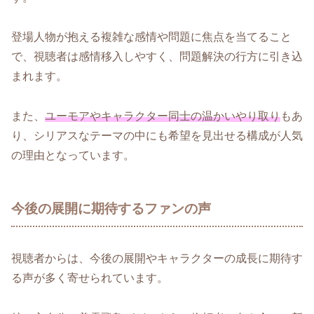
登場人物が抱える複雑な感情や問題に焦点を当てること
で、視聴者は感情移入しやすく、問題解決の行方に引き込
まれます。
また、
ユーモアやキャラクター同士の温かいやり取り
もあ
り、シリアスなテーマの中にも希望を見出せる構成が人気
の理由となっています。
今後の展開に期待するファンの声
視聴者からは、今後の展開やキャラクターの成長に期待す
る声が多く寄せられています。