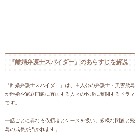
『離婚弁護士スパイダー』のあらすじを解説
『離婚弁護士スパイダー』は、主人公の弁護士・美雲飛鳥
が離婚や家庭問題に直面する人々の救済に奮闘するドラマ
です。
一話ごとに異なる依頼者とケースを扱い、多様な問題と飛
鳥の成長が描かれます。