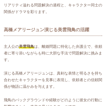
リアリティ溢れる問題解決の過程と、キャラクター同士の
関係がドラマを彩ります。
高橋メアリージュン演じる美雲飛鳥の活躍
主人公の
美雲飛鳥
は、離婚問題に特化した弁護士で、依頼
者に寄り添いながらも時に大胆な手法で問題解決に挑みま
す。
演じる高橋メアリージュンは、真剣な表情と明るさを持ち
合わせたキャラクターを見事に表現し、依頼者との信頼関
係が物語に温かみを与えます。
飛鳥のバックグラウンドや経験がどのように彼女の行動に