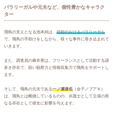
パラリーガルや元夫など、個性豊かなキャラク
ター
飛鳥の支えとなる池本純は、
信頼のおけるパラリーガル
で、飛鳥の手助けをしながら、様々な事件に巻き込まれて
いきます。
また、調査員の麻衣香は、フリーランスとして活動する謎
多き存在で、鋭い観察力と情報収集力で飛鳥をサポートし
ます。
そして、飛鳥の元夫である
一ノ瀬達也
（金子ノブアキ）
は、飛鳥とは離婚しているものの、弁護士として立場の異
なる存在として彼女に影響を与えます。