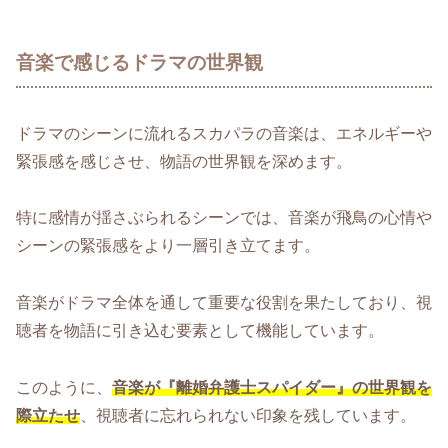
音楽で感じるドラマの世界観
ドラマのシーンに流れるスカパラの音楽は、エネルギーや
緊張感を感じさせ、物語の世界観を深めます。
特に感情が揺さぶられるシーンでは、音楽が飛鳥の心情や
シーンの緊張感をより一層引き立てます。
音楽がドラマ全体を通して重要な役割を果たしており、視
聴者を物語に引き込む要素として機能しています。
このように、
音楽が『離婚弁護士スパイダー』の世界観を
際立たせ
、視聴者に忘れられない印象を残しています。