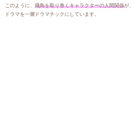
このように、
飛鳥を取り巻くキャラクターの人間関係
が、
ドラマを一層ドラマチックにしています。