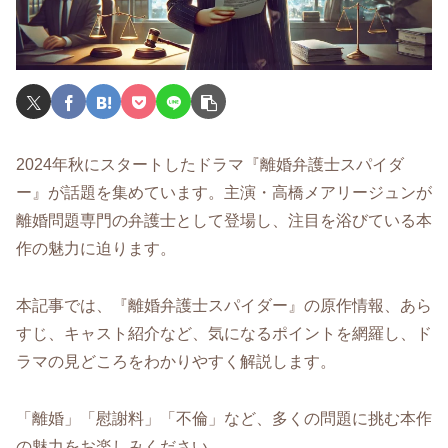
2024年秋にスタートしたドラマ『離婚弁護士スパイダ
ー』が話題を集めています。主演・高橋メアリージュンが
離婚問題専門の弁護士として登場し、注目を浴びている本
作の魅力に迫ります。
本記事では、『離婚弁護士スパイダー』の原作情報、あら
すじ、キャスト紹介など、気になるポイントを網羅し、ド
ラマの見どころをわかりやすく解説します。
「離婚」「慰謝料」「不倫」など、多くの問題に挑む本作
の魅力をお楽しみください。