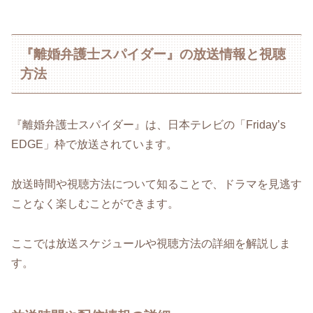
『離婚弁護士スパイダー』の放送情報と視聴
方法
『離婚弁護士スパイダー』は、日本テレビの「Friday’s
EDGE」枠で放送されています。
放送時間や視聴方法について知ることで、ドラマを見逃す
ことなく楽しむことができます。
ここでは放送スケジュールや視聴方法の詳細を解説しま
す。