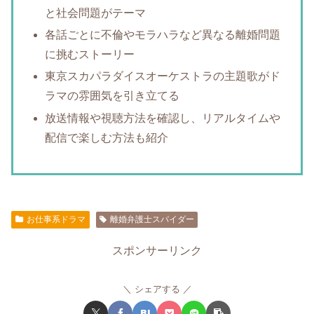
と社会問題がテーマ
各話ごとに不倫やモラハラなど異なる離婚問題
に挑むストーリー
東京スカパラダイスオーケストラの主題歌がド
ラマの雰囲気を引き立てる
放送情報や視聴方法を確認し、リアルタイムや
配信で楽しむ方法も紹介
お仕事系ドラマ
離婚弁護士スパイダー
スポンサーリンク
シェアする