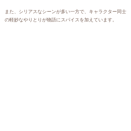
また、シリアスなシーンが多い一方で、キャラクター同士
の軽妙なやりとりが物語にスパイスを加えています。