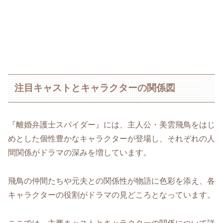
注目キャストとキャラクターの関係図
『離婚弁護士スパイダー』には、主人公・美雲飛鳥をはじ
めとした個性豊かなキャラクターが登場し、それぞれの人
間関係がドラマの深みを増しています。
飛鳥の仲間たちや元夫との関係性が物語に色彩を添え、各
キャラクターの役割がドラマの見どころとなっています。