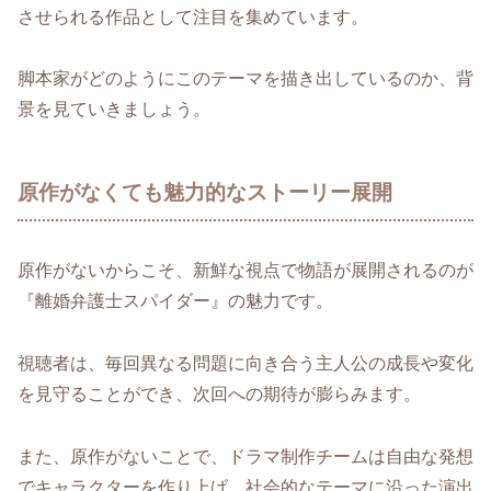
させられる作品として注目を集めています。
脚本家がどのようにこのテーマを描き出しているのか、背
景を見ていきましょう。
原作がなくても魅力的なストーリー展開
原作がないからこそ、新鮮な視点で物語が展開されるのが
『離婚弁護士スパイダー』の魅力です。
視聴者は、毎回異なる問題に向き合う主人公の成長や変化
を見守ることができ、次回への期待が膨らみます。
また、原作がないことで、ドラマ制作チームは自由な発想
でキャラクターを作り上げ、社会的なテーマに沿った演出