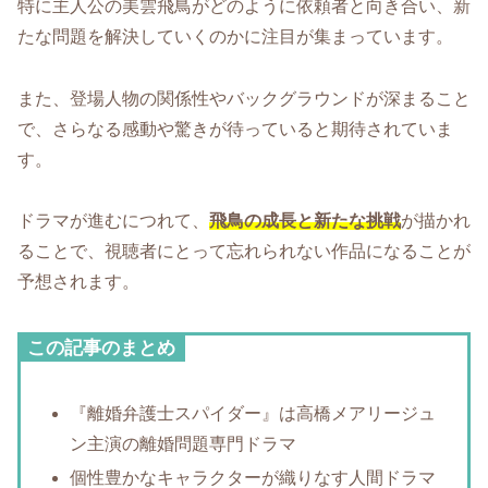
特に主人公の美雲飛鳥がどのように依頼者と向き合い、新
たな問題を解決していくのかに注目が集まっています。
また、登場人物の関係性やバックグラウンドが深まること
で、さらなる感動や驚きが待っていると期待されていま
す。
ドラマが進むにつれて、
飛鳥の成長と新たな挑戦
が描かれ
ることで、視聴者にとって忘れられない作品になることが
予想されます。
この記事のまとめ
『離婚弁護士スパイダー』は高橋メアリージュ
ン主演の離婚問題専門ドラマ
個性豊かなキャラクターが織りなす人間ドラマ