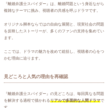
『離婚弁護士スパイダー』は、離婚問題という身近ながら
複雑なテーマに挑み、視聴者の共感を呼ぶドラマです。
オリジナル脚本ならではの自由な展開と、現実社会の問題
を反映したストーリーが、多くのファンの支持を集めてい
ます。
ここでは、ドラマの魅力を改めて総括し、視聴者の心をつ
かむ理由に迫ります。
見どころと人気の理由を再確認
『離婚弁護士スパイダー』の見どころは、毎回異なる問題
を解決する過程で描かれる
リアルで多面的な人間ドラマ
で
す。