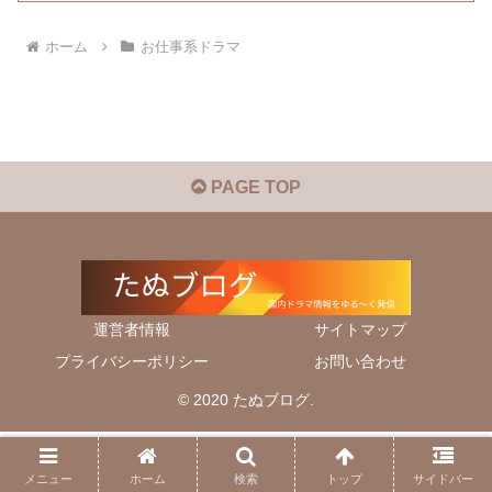
ホーム
お仕事系ドラマ
PAGE TOP
運営者情報
サイトマップ
プライバシーポリシー
お問い合わせ
© 2020 たぬブログ.
メニュー
ホーム
検索
トップ
サイドバー