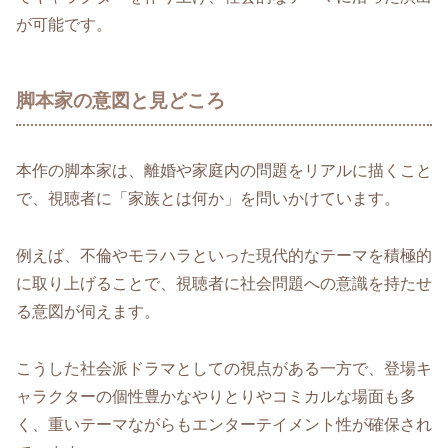
が可能です。
脚本家の意図と見どころ
本作の脚本家は、離婚や家庭内の問題をリアルに描くこと
で、視聴者に「家族とは何か」を問いかけています。
例えば、不倫やモラハラといった現代的なテーマを積極的
に取り上げることで、視聴者に社会問題への意識を持たせ
る意図が伺えます。
こうした社会派ドラマとしての視点がある一方で、登場キ
ャラクターの個性豊かなやりとりやコミカルな場面も多
く、重いテーマながらもエンターテイメント性が確保され