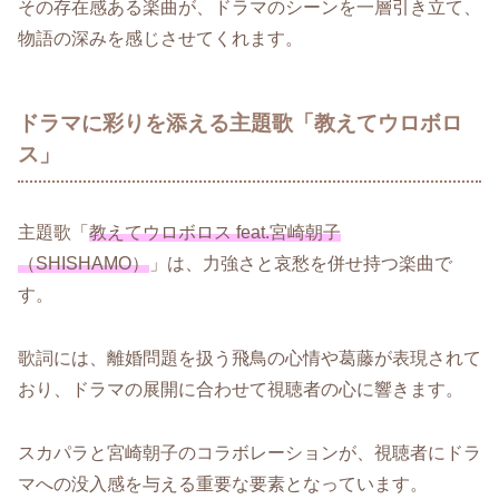
その存在感ある楽曲が、ドラマのシーンを一層引き立て、
物語の深みを感じさせてくれます。
ドラマに彩りを添える主題歌「教えてウロボロ
ス」
主題歌「
教えてウロボロス feat.宮崎朝子
（SHISHAMO）
」は、力強さと哀愁を併せ持つ楽曲で
す。
歌詞には、離婚問題を扱う飛鳥の心情や葛藤が表現されて
おり、ドラマの展開に合わせて視聴者の心に響きます。
スカパラと宮崎朝子のコラボレーションが、視聴者にドラ
マへの没入感を与える重要な要素となっています。