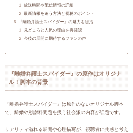
放送時間や配信情報の詳細
最新情報を追う方法と視聴のポイント
『離婚弁護士スパイダー』の魅力を総括
見どころと人気の理由を再確認
今後の展開に期待するファンの声
『離婚弁護士スパイダー』の原作はオリジナ
ル！脚本の背景
『離婚弁護士スパイダー』は原作のないオリジナル脚本
で、離婚や慰謝料問題を扱う社会派の内容が話題です。
リアリティ溢れる展開や心理描写が、視聴者に共感と考え