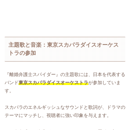
主題歌と音楽：東京スカパラダイスオーケス
トラの参加
『離婚弁護士スパイダー』の主題歌には、日本を代表する
バンド
東京スカパラダイスオーケストラ
が参加していま
す。
スカパラのエネルギッシュなサウンドと歌詞が、ドラマの
テーマにマッチし、視聴者に強い印象を与えます。