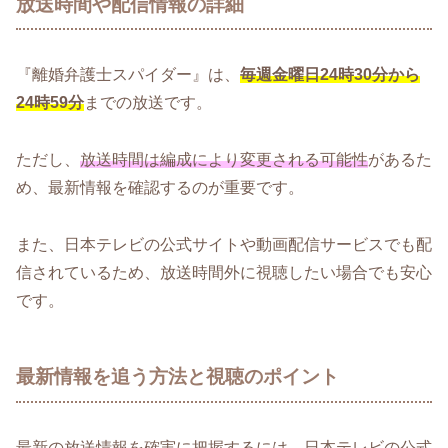
放送時間や配信情報の詳細
『離婚弁護士スパイダー』は、
毎週金曜日24時30分から
24時59分
までの放送です。
ただし、
放送時間は編成により変更される可能性
があるた
め、最新情報を確認するのが重要です。
また、日本テレビの公式サイトや動画配信サービスでも配
信されているため、放送時間外に視聴したい場合でも安心
です。
最新情報を追う方法と視聴のポイント
最新の放送情報を確実に把握するには、日本テレビの公式