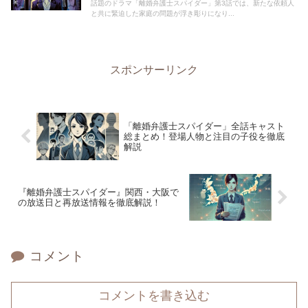
話題のドラマ「離婚弁護士スパイダー」第3話では、新たな依頼人
と共に緊迫した家庭の問題が浮き彫りになり...
スポンサーリンク
「離婚弁護士スパイダー」全話キャスト
総まとめ！登場人物と注目の子役を徹底
解説
『離婚弁護士スパイダー』関西・大阪で
の放送日と再放送情報を徹底解説！
コメント
コメントを書き込む