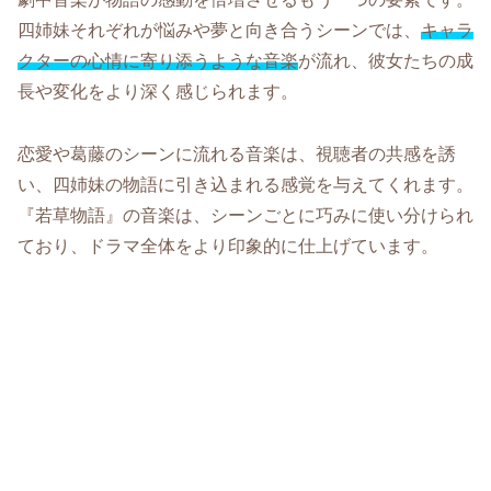
四姉妹それぞれが悩みや夢と向き合うシーンでは、
キャラ
クターの心情に寄り添うような音楽
が流れ、彼女たちの成
長や変化をより深く感じられます。
恋愛や葛藤のシーンに流れる音楽は、視聴者の共感を誘
い、四姉妹の物語に引き込まれる感覚を与えてくれます。
『若草物語』の音楽は、シーンごとに巧みに使い分けられ
ており、ドラマ全体をより印象的に仕上げています。