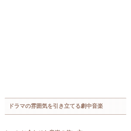
ドラマの雰囲気を引き立てる劇中音楽