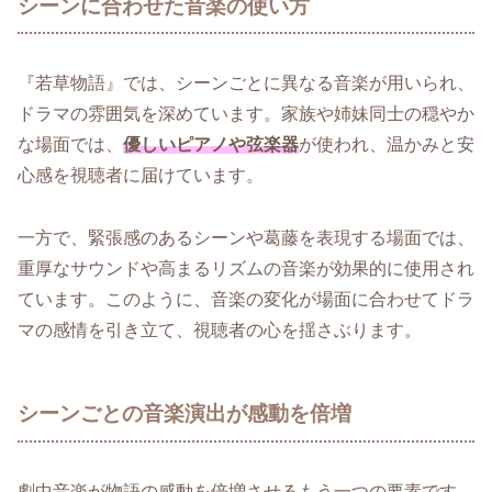
シーンに合わせた音楽の使い方
『若草物語』では、シーンごとに異なる音楽が用いられ、
ドラマの雰囲気を深めています。家族や姉妹同士の穏やか
な場面では、
優しいピアノや弦楽器
が使われ、温かみと安
心感を視聴者に届けています。
一方で、緊張感のあるシーンや葛藤を表現する場面では、
重厚なサウンドや高まるリズムの音楽が効果的に使用され
ています。このように、音楽の変化が場面に合わせてドラ
マの感情を引き立て、視聴者の心を揺さぶります。
シーンごとの音楽演出が感動を倍増
劇中音楽が物語の感動を倍増させるもう一つの要素です。