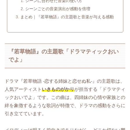
シーンに合わせた音楽の使い方
シーンごとの音楽演出が感動を倍増
まとめ｜『若草物語』の主題歌と音楽が与える感動
『若草物語』の主題歌「ドラマティックおい
でよ」
ドラマ『若草物語 -恋する姉妹と恋せぬ私-』の主題歌は、
人気アーティスト
いきものがかり
が担当する「ドラマティ
ックおいでよ」です。この曲は、四姉妹の心情や家族との
絆を象徴するような歌詞が特徴で、ドラマの感動をさらに
引き立てています。