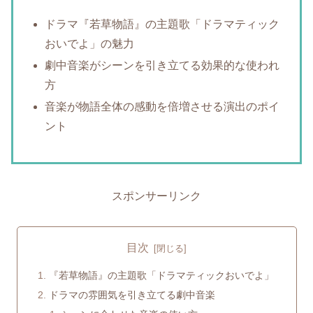
ドラマ『若草物語』の主題歌「ドラマティック
おいでよ」の魅力
劇中音楽がシーンを引き立てる効果的な使われ
方
音楽が物語全体の感動を倍増させる演出のポイ
ント
スポンサーリンク
目次
『若草物語』の主題歌「ドラマティックおいでよ」
ドラマの雰囲気を引き立てる劇中音楽