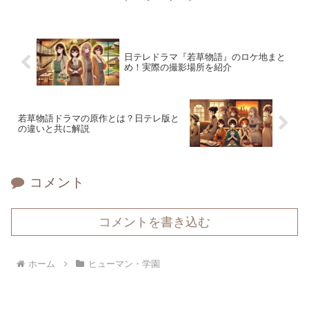
日テレドラマ『若草物語』のロケ地まと
め！実際の撮影場所を紹介
若草物語ドラマの原作とは？日テレ版と
の違いと共に解説
コメント
コメントを書き込む
ホーム
ヒューマン・学園