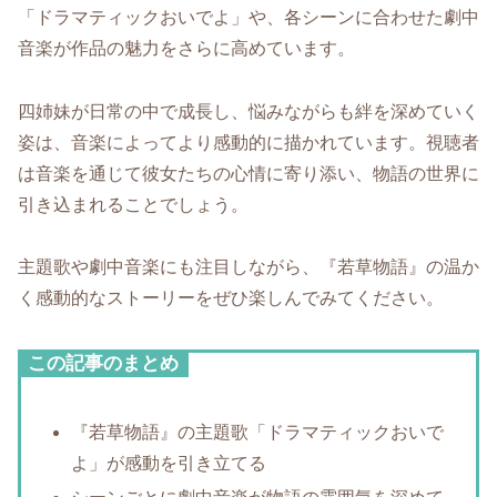
「ドラマティックおいでよ」や、各シーンに合わせた劇中
音楽が作品の魅力をさらに高めています。
四姉妹が日常の中で成長し、悩みながらも絆を深めていく
姿は、音楽によってより感動的に描かれています。視聴者
は音楽を通じて彼女たちの心情に寄り添い、物語の世界に
引き込まれることでしょう。
主題歌や劇中音楽にも注目しながら、『若草物語』の温か
く感動的なストーリーをぜひ楽しんでみてください。
この記事のまとめ
『若草物語』の主題歌「ドラマティックおいで
よ」が感動を引き立てる