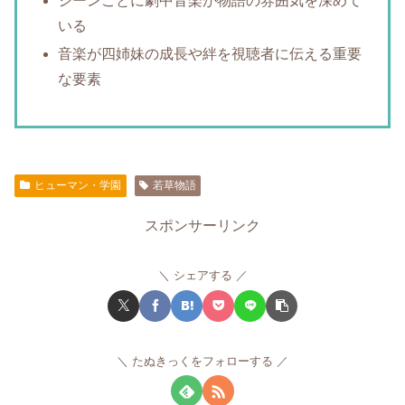
シーンごとに劇中音楽が物語の雰囲気を深めて
いる
音楽が四姉妹の成長や絆を視聴者に伝える重要
な要素
ヒューマン・学園
若草物語
スポンサーリンク
シェアする
たぬきっくをフォローする