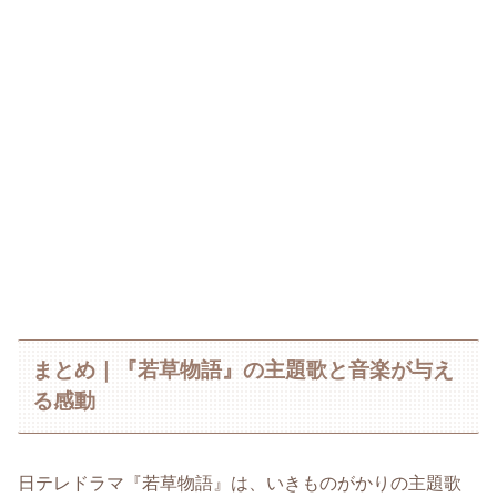
まとめ｜『若草物語』の主題歌と音楽が与え
る感動
日テレドラマ『若草物語』は、いきものがかりの主題歌