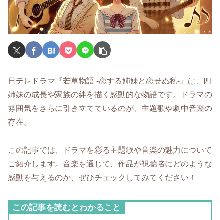
日テレドラマ『若草物語 -恋する姉妹と恋せぬ私-』は、四
姉妹の成長や家族の絆を描く感動的な物語です。ドラマの
雰囲気をさらに引き立てているのが、主題歌や劇中音楽の
存在。
この記事では、ドラマを彩る主題歌や音楽の魅力について
ご紹介します。音楽を通じて、作品が視聴者にどのような
感動を与えるのか、ぜひチェックしてみてください！
この記事を読むとわかること