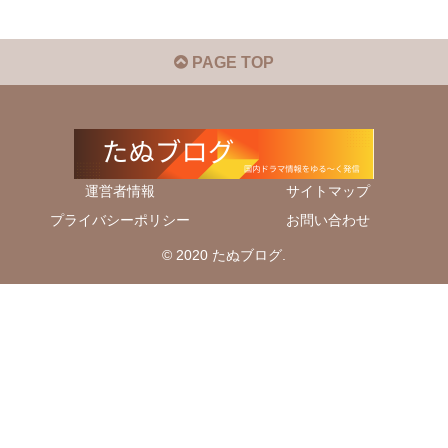
PAGE TOP
運営者情報
サイトマップ
プライバシーポリシー
お問い合わせ
© 2020 たぬブログ.