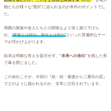
物たちが様々な“選択”に迫られるのが本作のポイントでし
た。
周囲の家族や友人たちとの関係もより深く掘り下げら
れ、
“家族とは何か、幸せとは何か”
といった普遍的なテー
マが浮かび上がります。
結末は明確な答えを提示せず、
“未来への余白”
を残した形
で幕を閉じました。
この余白こそが、今回の『続・続・最後から二番目の恋』
でどのように描かれるのか、非常に注目されています。