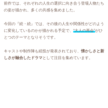
前作では、それぞれの人生の選択に向き合う登場人物たち
の姿が描かれ、多くの共感を集めました。
今回の『続・続』では、その後の人生や関係性がどのよう
に変化しているのかが描かれる予定で、
“大人の再会”
がひ
とつのテーマとなりそうです。
キャストや制作陣も続投が発表されており、
懐かしさと新
しさが融合したドラマ
として注目を集めています。