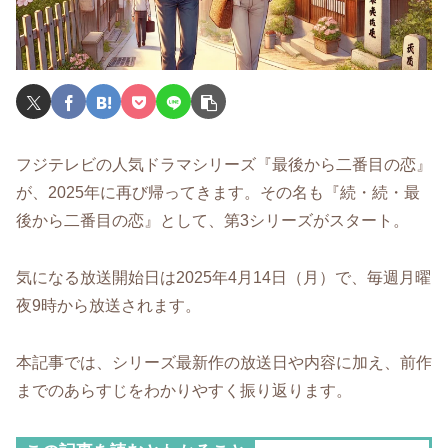
フジテレビの人気ドラマシリーズ『最後から二番目の恋』
が、2025年に再び帰ってきます。その名も『続・続・最
後から二番目の恋』として、第3シリーズがスタート。
気になる放送開始日は2025年4月14日（月）で、毎週月曜
夜9時から放送されます。
本記事では、シリーズ最新作の放送日や内容に加え、前作
までのあらすじをわかりやすく振り返ります。