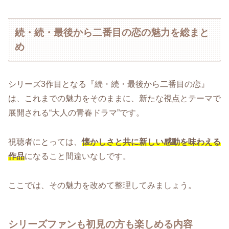
続・続・最後から二番目の恋の魅力を総まと
め
シリーズ3作目となる『続・続・最後から二番目の恋』
は、これまでの魅力をそのままに、新たな視点とテーマで
展開される“大人の青春ドラマ”です。
視聴者にとっては、
懐かしさと共に新しい感動を味わえる
作品
になること間違いなしです。
ここでは、その魅力を改めて整理してみましょう。
シリーズファンも初見の方も楽しめる内容