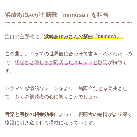
浜崎あゆみが主題歌「mimosa」を担当
注目の主題歌は、
浜崎あゆみさんの新曲「mimosa」
。
この曲は、ドラマの世界観に合わせて書き下ろされたもの
で、
切なさと優しさが同居したメロディと歌詞
が特徴で
す。
ドラマの感情的なシーンをより一層際立たせる楽曲とし
て、多くの視聴者の心に響くことでしょう。
音楽と演技の相乗効果
によって、視聴者の感情がより深く
物語に引き込まれる構成になっています。