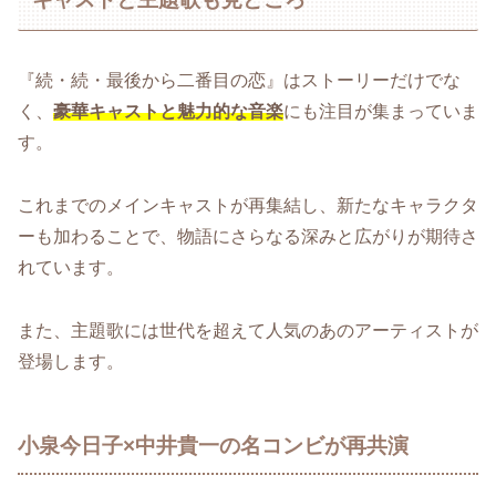
『続・続・最後から二番目の恋』はストーリーだけでな
く、
豪華キャストと魅力的な音楽
にも注目が集まっていま
す。
これまでのメインキャストが再集結し、新たなキャラクタ
ーも加わることで、物語にさらなる深みと広がりが期待さ
れています。
また、主題歌には世代を超えて人気のあのアーティストが
登場します。
小泉今日子×中井貴一の名コンビが再共演