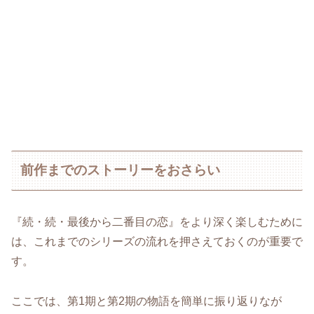
前作までのストーリーをおさらい
『続・続・最後から二番目の恋』をより深く楽しむために
は、これまでのシリーズの流れを押さえておくのが重要で
す。
ここでは、第1期と第2期の物語を簡単に振り返りなが