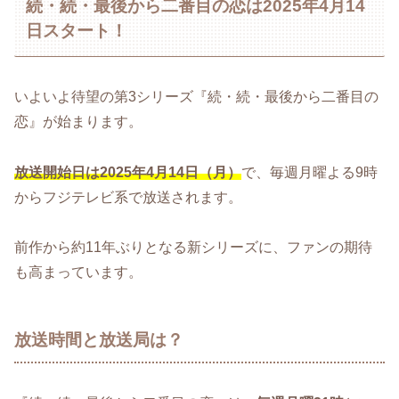
続・続・最後から二番目の恋は2025年4月14
日スタート！
いよいよ待望の第3シリーズ『続・続・最後から二番目の
恋』が始まります。
放送開始日は2025年4月14日（月）
で、毎週月曜よる9時
からフジテレビ系で放送されます。
前作から約11年ぶりとなる新シリーズに、ファンの期待
も高まっています。
放送時間と放送局は？