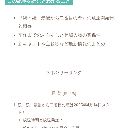
この記事を読むとわかること
『続・続・最後から二番目の恋』の放送開始日
と概要
前作までのあらすじと登場人物の関係性
新キャストや主題歌など最新情報のまとめ
スポンサーリンク
目次
続・続・最後から二番目の恋は2025年4月14日スター
ト！
放送時間と放送局は？
前作から11年ぶりの再会に注目