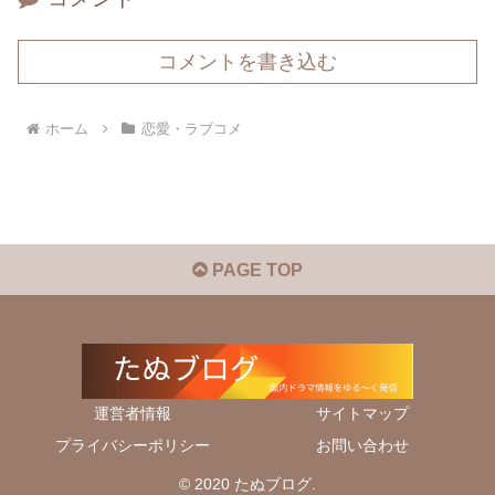
コメントを書き込む
ホーム
恋愛・ラブコメ
PAGE TOP
運営者情報
サイトマップ
プライバシーポリシー
お問い合わせ
© 2020 たぬブログ.