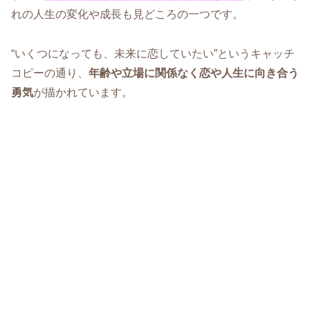
れの人生の変化や成長も見どころの一つです。
“いくつになっても、未来に恋していたい”というキャッチ
コピーの通り、
年齢や立場に関係なく恋や人生に向き合う
勇気
が描かれています。