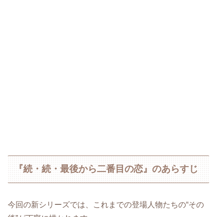
『続・続・最後から二番目の恋』のあらすじ
今回の新シリーズでは、これまでの登場人物たちの“その