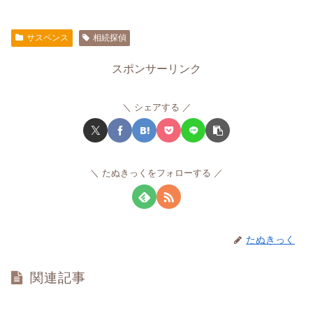
サスペンス
相続探偵
スポンサーリンク
シェアする
たぬきっくをフォローする
たぬきっく
関連記事