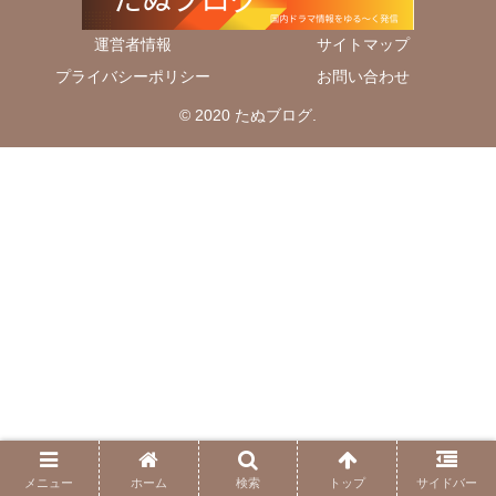
運営者情報
サイトマップ
プライバシーポリシー
お問い合わせ
© 2020 たぬブログ.
メニュー
ホーム
検索
トップ
サイドバー