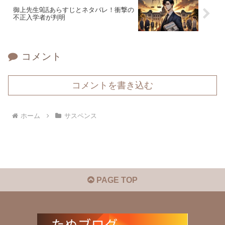
御上先生9話あらすじとネタバレ！衝撃の
不正入学者が判明
コメント
コメントを書き込む
ホーム
サスペンス
PAGE TOP