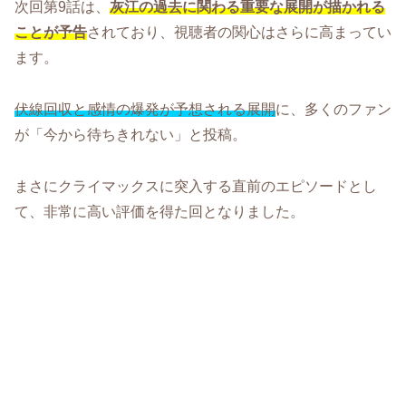
次回第9話は、
灰江の過去に関わる重要な展開が描かれる
ことが予告
されており、視聴者の関心はさらに高まってい
ます。
伏線回収と感情の爆発が予想される展開
に、多くのファン
が「今から待ちきれない」と投稿。
まさにクライマックスに突入する直前のエピソードとし
て、非常に高い評価を得た回となりました。