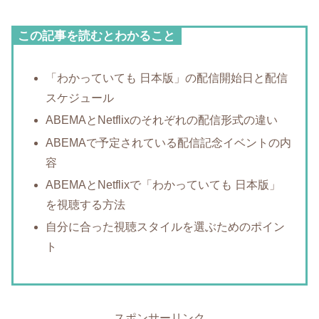
この記事を読むとわかること
「わかっていても 日本版」の配信開始日と配信
スケジュール
ABEMAとNetflixのそれぞれの配信形式の違い
ABEMAで予定されている配信記念イベントの内
容
ABEMAとNetflixで「わかっていても 日本版」
を視聴する方法
自分に合った視聴スタイルを選ぶためのポイン
ト
スポンサーリンク