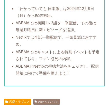
「わかっていても 日本版」は2024年12月9日
（月）から配信開始。
ABEMAでは初回1～3話を一挙配信、その後は
毎週月曜日に新エピソードを追加。
Netflixでは全話一挙配信で、一気見派におすす
め。
ABEMAではキャストによる特別イベントも予定
されており、ファン必見の内容。
ABEMAとNetflixの視聴方法をチェックし、配信
開始に向けて準備を整えよう！
恋愛・ラブコメ
わかっていても