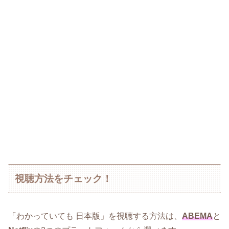
視聴方法をチェック！
「わかっていても 日本版」を視聴する方法は、
ABEMA
と