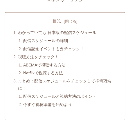
目次
わかっていても 日本版の配信スケジュール
配信スケジュールの詳細
配信記念イベントも要チェック！
視聴方法をチェック！
ABEMAで視聴する方法
Netflixで視聴する方法
まとめ：配信スケジュールをチェックして準備万端
に！
配信スケジュールと視聴方法のポイント
今すぐ視聴準備を始めよう！