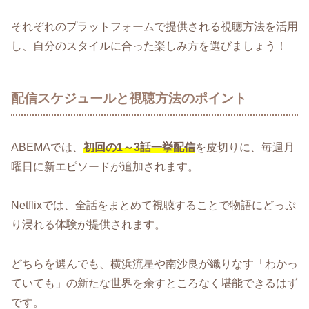
それぞれのプラットフォームで提供される視聴方法を活用
し、自分のスタイルに合った楽しみ方を選びましょう！
配信スケジュールと視聴方法のポイント
ABEMAでは、
初回の1～3話一挙配信
を皮切りに、毎週月
曜日に新エピソードが追加されます。
Netflixでは、全話をまとめて視聴することで物語にどっぷ
り浸れる体験が提供されます。
どちらを選んでも、横浜流星や南沙良が織りなす「わかっ
ていても」の新たな世界を余すところなく堪能できるはず
です。