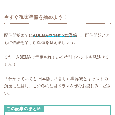
今すぐ視聴準備を始めよう！
配信開始までに
ABEMAやNetflixに登録
し、配信開始とと
もに物語を楽しむ準備を整えましょう。
また、ABEMAで予定されている特別イベントも見逃せま
せん！
「わかっていても 日本版」の新しい世界観とキャストの
演技に注目し、この冬の注目ドラマをぜひお楽しみくださ
い。
この記事のまとめ