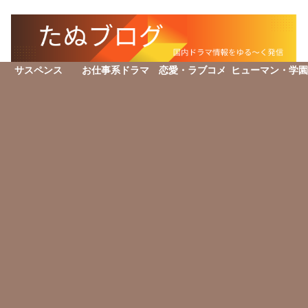
サスペンス
お仕事系ドラマ
恋愛・ラブコメ
ヒューマン・学園