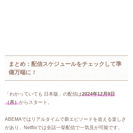
まとめ：配信スケジュールをチェックして準
備万端に！
「わかっていても 日本版」の配信は
2024年12月9日
（月）
からスタート。
ABEMAではリアルタイムで新エピソードを追える楽しさ
があり、Netflixでは全話一挙配信で一気見が可能です。