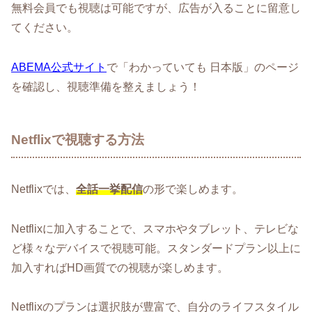
無料会員でも視聴は可能ですが、広告が入ることに留意し
てください。
ABEMA公式サイト
で「わかっていても 日本版」のページ
を確認し、視聴準備を整えましょう！
Netflixで視聴する方法
Netflixでは、
全話一挙配信
の形で楽しめます。
Netflixに加入することで、スマホやタブレット、テレビな
ど様々なデバイスで視聴可能。スタンダードプラン以上に
加入すればHD画質での視聴が楽しめます。
Netflixのプランは選択肢が豊富で、自分のライフスタイル