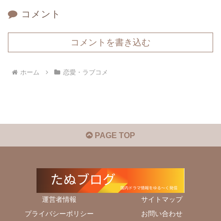
コメント
コメントを書き込む
ホーム
恋愛・ラブコメ
PAGE TOP
運営者情報
サイトマップ
プライバシーポリシー
お問い合わせ