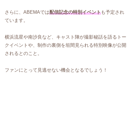
さらに、ABEMAでは
配信記念の特別イベント
も予定され
ています。
横浜流星や南沙良など、キャスト陣が撮影秘話を語るトー
クイベントや、制作の裏側を垣間見られる特別映像が公開
されるとのこと。
ファンにとって見逃せない機会となるでしょう！