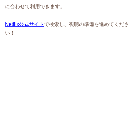
に合わせて利用できます。
Netflix公式サイト
で検索し、視聴の準備を進めてくださ
い！