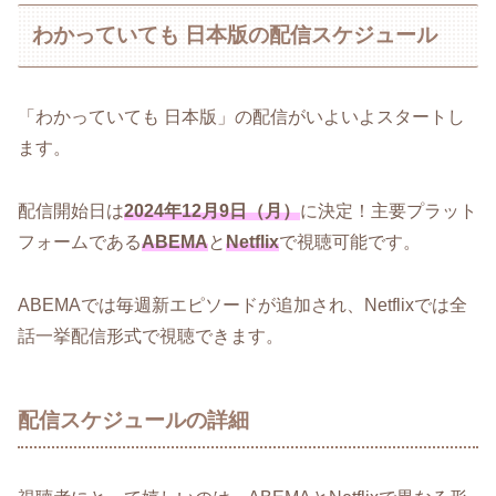
わかっていても 日本版の配信スケジュール
「わかっていても 日本版」の配信がいよいよスタートし
ます。
配信開始日は
2024年12月9日（月）
に決定！主要プラット
フォームである
ABEMA
と
Netflix
で視聴可能です。
ABEMAでは毎週新エピソードが追加され、Netflixでは全
話一挙配信形式で視聴できます。
配信スケジュールの詳細