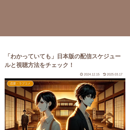
「わかっていても」日本版の配信スケジュー
ルと視聴方法をチェック！
2024.12.15
2025.03.17
恋愛・ラブコメ