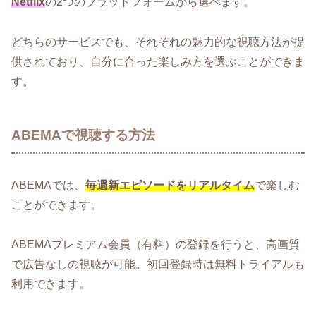
Netflix
の2つのプラットフォームから選べます。
どちらのサービスでも、それぞれの魅力的な視聴方法が提
供されており、自分に合った楽しみ方を選ぶことができま
す。
ABEMAで視聴する方法
ABEMAでは、
毎週新エピソードをリアルタイム
で楽しむ
ことができます。
ABEMAプレミアム会員（有料）の登録を行うと、高画質
で広告なしの視聴が可能。初回登録時は無料トライアルも
利用できます。