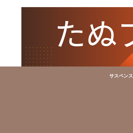
サスペンス