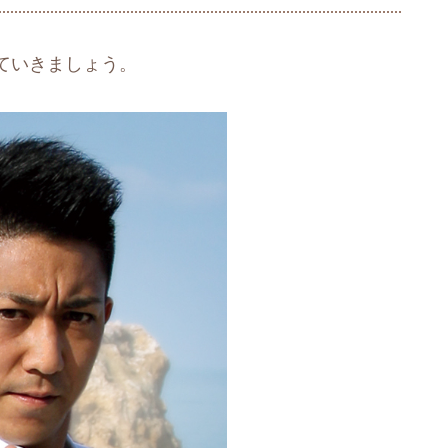
ていきましょう。