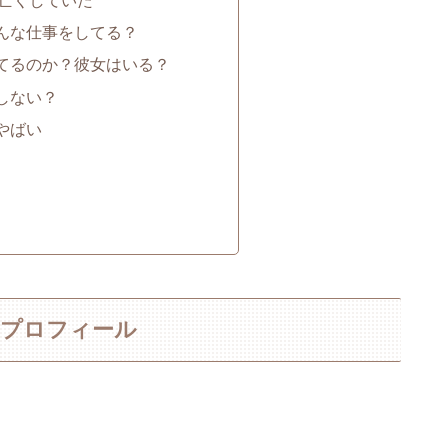
んな仕事をしてる？
てるのか？彼女はいる？
しない？
やばい
どプロフィール