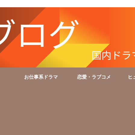
お仕事系ドラマ
恋愛・ラブコメ
ヒ