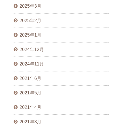
2025年3月
2025年2月
2025年1月
2024年12月
2024年11月
2021年6月
2021年5月
2021年4月
2021年3月