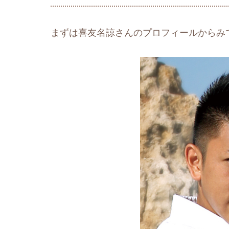
まずは喜友名諒さんのプロフィールからみ