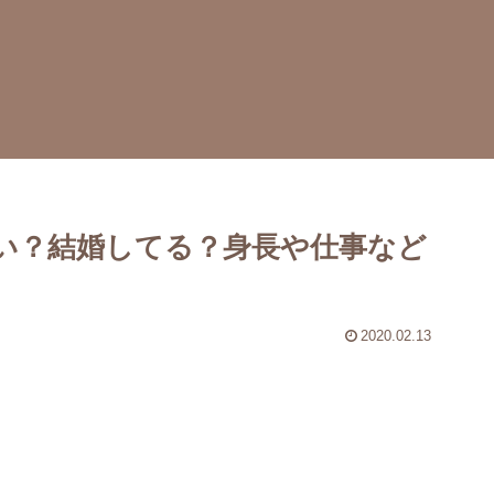
い？結婚してる？身長や仕事など
2020.02.13