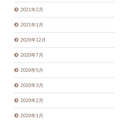
2021年2月
2021年1月
2020年12月
2020年7月
2020年5月
2020年3月
2020年2月
2020年1月