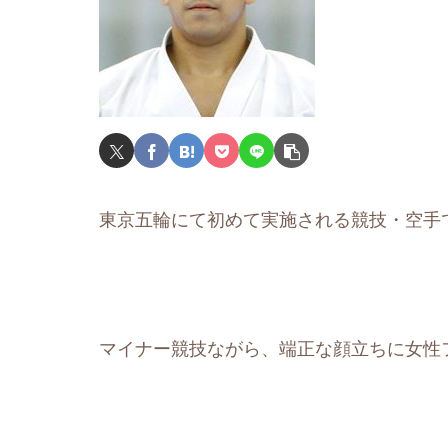
東京五輪にて初めて実施される競技・空手
マイナー競技ながら、端正な顔立ちに女性