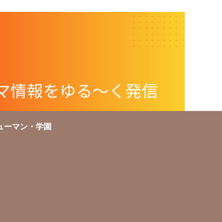
ューマン・学園