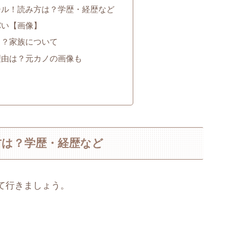
ール！読み方は？学歴・経歴など
バい【画像】
る？家族について
理由は？元カノの画像も
方は？学歴・経歴など
て行きましょう。