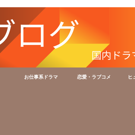
お仕事系ドラマ
恋愛・ラブコメ
ヒ