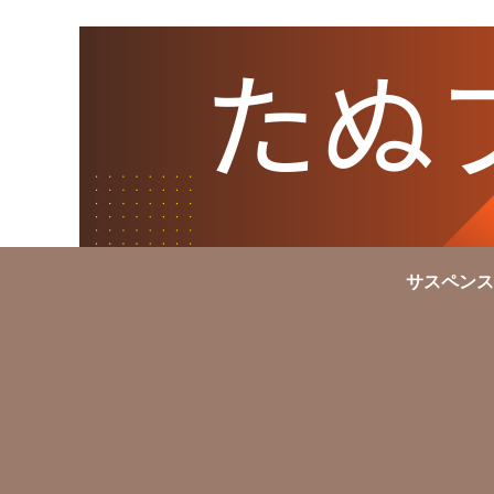
サスペンス