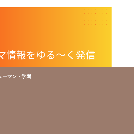
ューマン・学園