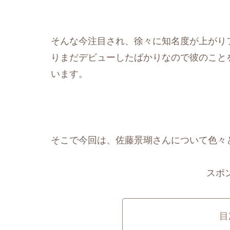
そんな今注目され、徐々に知名度が上がり
りまだデビューしたばかりなので彼のこと
います。
そこで今回は、佐藤景瑚さんについて色々
スポ
目