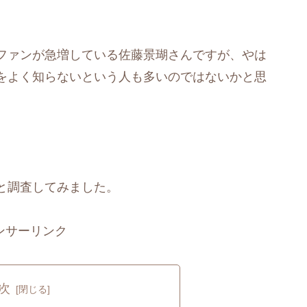
ファンが急増している佐藤景瑚さんですが、やは
をよく知らないという人も多いのではないかと思
と調査してみました。
ンサーリンク
次