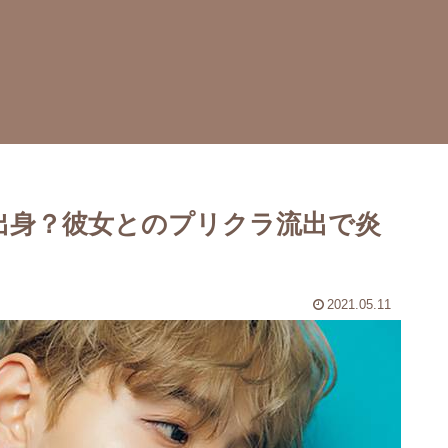
G出身？彼女とのプリクラ流出で炎
2021.05.11