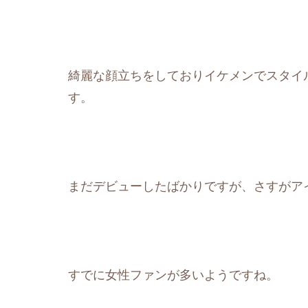
綺麗な顔立ちをしておりイケメンでスタイ
す。
まだデビューしたばかりですが、さすがア
すでに女性ファンが多いようですね。