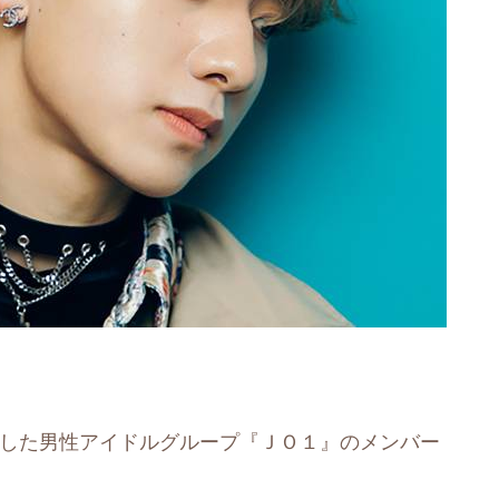
ューした男性アイドルグループ『ＪＯ１』のメンバー