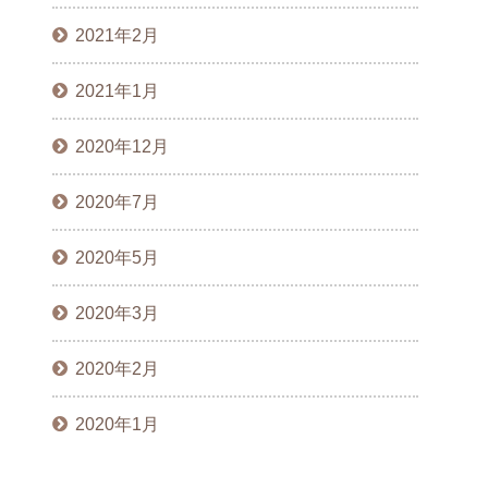
2021年2月
2021年1月
2020年12月
2020年7月
2020年5月
2020年3月
2020年2月
2020年1月