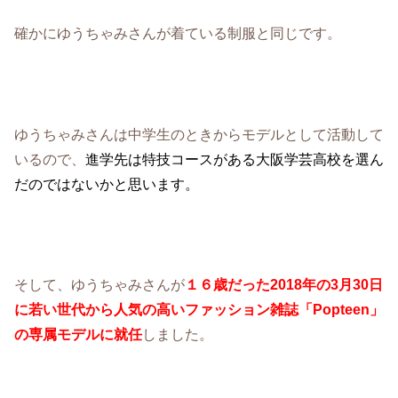
確かにゆうちゃみさんが着ている制服と同じです。
ゆうちゃみさんは中学生のときからモデルとして活動して
いるので、
進学先は特技コースがある大阪学芸高校を選ん
だのではないかと思います。
そして、ゆうちゃみさんが
１６歳だった2018年の3月30日
に若い世代から人気の高いファッション雑誌「Popteen」
の専属モデルに就任
しました。