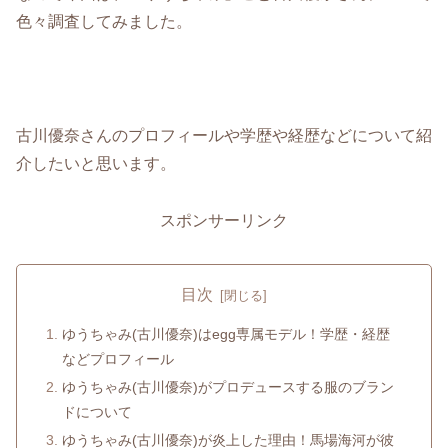
色々調査してみました。
古川優奈さんのプロフィールや学歴や経歴などについて紹
介したいと思います。
スポンサーリンク
目次
ゆうちゃみ(古川優奈)はegg専属モデル！学歴・経歴
などプロフィール
ゆうちゃみ(古川優奈)がプロデュースする服のブラン
ドについて
ゆうちゃみ(古川優奈)が炎上した理由！馬場海河が彼