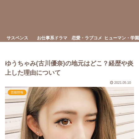
サスペンス
お仕事系ドラマ
恋愛・ラブコメ
ヒューマン・学園
ゆうちゃみ(古川優奈)の地元はどこ？経歴や炎
上した理由について
2021.05.10
芸能情報