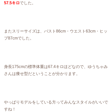
57.5キロ
でした。
またスリーサイズは、バスト86cm・ウエスト63cm・ヒッ
プ87cmでした。
身長175cmの標準体重は67.4キロほどなので、ゆうちゃみ
さんは痩せ型だということが分かります。
やっぱりモデルをしている方ってみんなスタイルがいいで
すね！