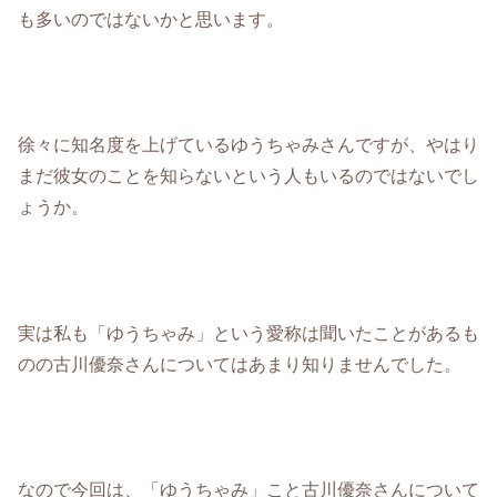
も多いのではないかと思います。
徐々に知名度を上げているゆうちゃみさんですが、やはり
まだ彼女のことを知らないという人もいるのではないでし
ょうか。
実は私も「ゆうちゃみ」という愛称は聞いたことがあるも
のの古川優奈さんについてはあまり知りませんでした。
なので今回は、「ゆうちゃみ」こと古川優奈さんについて