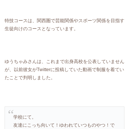
特技コースは、関西圏で芸能関係やスポーツ関係を目指す
生徒向けのコースとなっています。
ゆうちゃみさんは、これまで出身高校を公表していません
が、以前彼女がTwitterに投稿していた動画で制服を着てい
たことで判明しました。
学校にて。
友達にこっち向いて！ゆわれていつものやつ！で