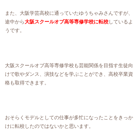
また、大阪学芸高校に通っていたゆうちゃみさんですが、
途中から
大阪スクールオブ高等専修学校に転校
しているよ
うです。
大阪スクールオブ高等専修学校も芸能関係を目指す生徒向
けで歌やダンス、演技などを学ぶことができ、高校卒業資
格も取得できます。
おそらくモデルとしての仕事が多忙になったことをきっか
けに転校したのではないかと思います。