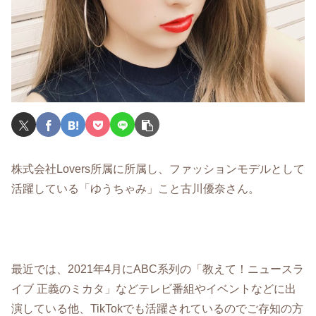
株式会社Lovers所属に所属し、ファッションモデルとして
活躍している「ゆうちゃみ」こと古川優奈さん。
最近では、2021年4月にABC系列の「教えて！ニュースラ
イブ 正義のミカタ」などテレビ番組やイベントなどに出
演している他、TikTokでも活躍されているのでご存知の方