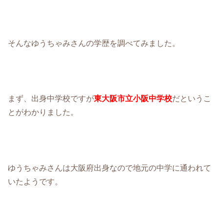
そんなゆうちゃみさんの学歴を調べてみました。
まず、出身中学校ですが
東大阪市立小阪中学校
だというこ
とがわかりました。
ゆうちゃみさんは大阪府出身なので地元の中学に通われて
いたようです。