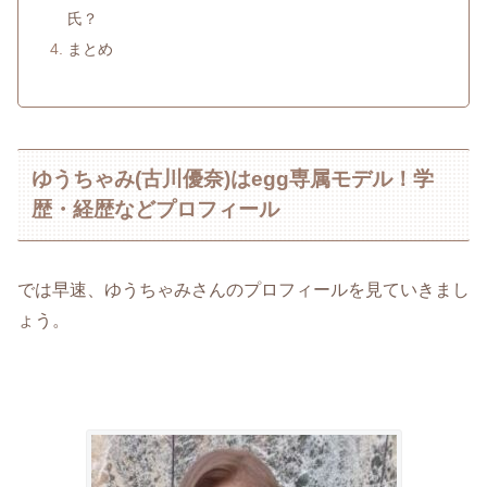
氏？
まとめ
ゆうちゃみ(古川優奈)はegg専属モデル！学
歴・経歴などプロフィール
では早速、ゆうちゃみさんのプロフィールを見ていきまし
ょう。