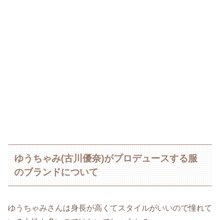
ゆうちゃみ(古川優奈)がプロデュースする服
のブランドについて
ゆうちゃみさんは身長が高くてスタイルがいいので憧れて