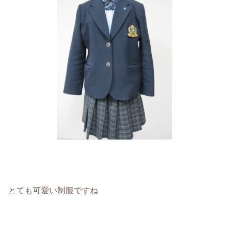
とても可愛い制服ですね