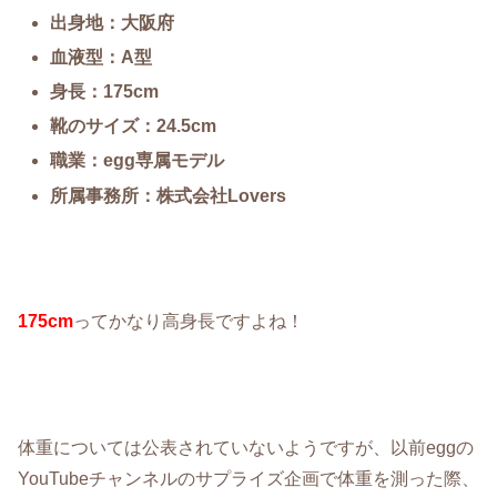
出身地：大阪府
血液型：A型
身長：175cm
靴のサイズ：24.5cm
職業：egg専属モデル
所属事務所：株式会社Lovers
175cm
ってかなり高身長ですよね！
体重については公表されていないようですが、以前eggの
YouTubeチャンネルのサプライズ企画で体重を測った際、