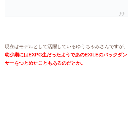
現在はモデルとして活躍しているゆうちゃみさんですが、
幼少期にはEXPG生だったようであのEXILEのバックダン
サーをつとめたこともあるのだとか。