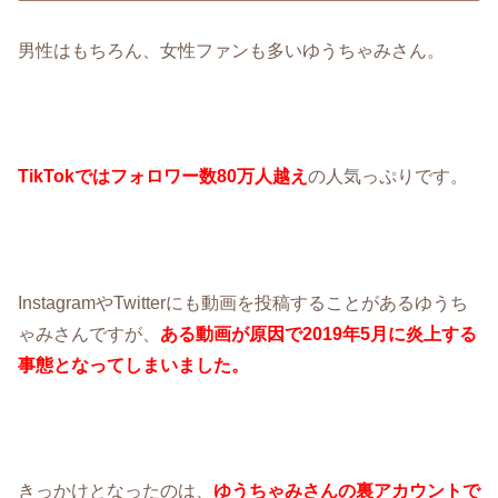
男性はもちろん、女性ファンも多いゆうちゃみさん。
TikTokではフォロワー数80万人越え
の人気っぷりです。
InstagramやTwitterにも動画を投稿することがあるゆうち
ゃみさんですが、
ある動画が原因で2019年5月に炎上する
事態となってしまいました。
きっかけとなったのは、
ゆうちゃみさんの裏アカウントで