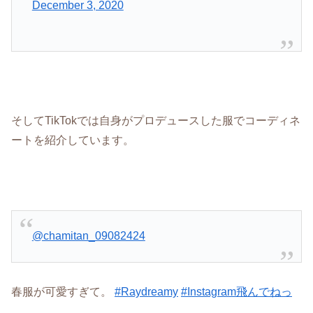
December 3, 2020
そしてTikTokでは自身がプロデュースした服でコーディネ
ートを紹介しています。
@chamitan_09082424
春服が可愛すぎて。
#Raydreamy
#Instagram飛んでねっ