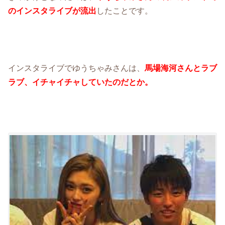
のインスタライブが流出
したことです。
インスタライブでゆうちゃみさんは、
馬場海河さんとラブ
ラブ、イチャイチャしていたのだとか。