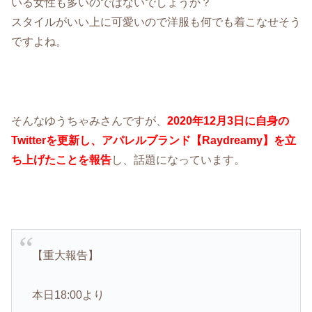
いる女性も多いのではないでしょうか？
スタイルがいい上に可愛いので洋服も何でも着こなせそう
ですよね。
そんなゆうちゃみさんですが、
2020年12月3日に自身の
Twitterを更新し、アパレルブランド【Raydreamy】を立
ち上げたことを報告
し、話題になっています。
【重大報告】
本日18:00より