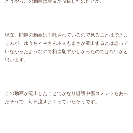
どうやらこの動画は親友が投稿したのだとか。
現在、問題の動画は削除されているので見ることはできま
せんが、ゆうちゃみさん本人もまさか流出するとは思って
いなかったようなので相当恥ずかしかったのではないかと
思います。
この動画が流出したことでかなり誹謗中傷コメントもあっ
たそうで、毎日泣きまくっていたそうです。