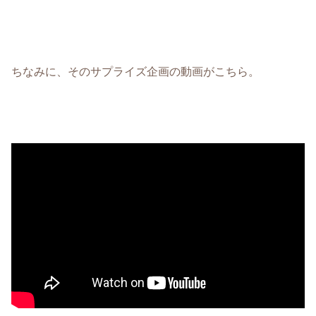
ちなみに、そのサプライズ企画の動画がこちら。