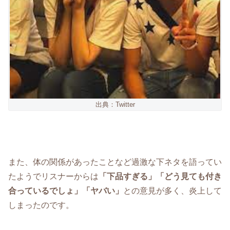
出典：Twitter
また、体の関係があったことなど過激な下ネタを語ってい
たようでリスナーからは
「下品すぎる」「どう見ても付き
合っているでしょ」「ヤバい」
との意見が多く、炎上して
しまったのです。