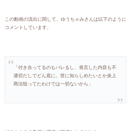
この動画の流出に関して、ゆうちゃみさんは以下のように
コメントしています。
「付き合ってるのもバレるし、発言した内容も不
適切だしでどん底に。世に知らしめたいとか炎上
商法狙ってたわけでは一切ないから」