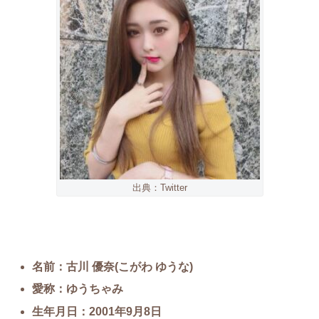
出典：Twitter
名前：古川 優奈(こがわ ゆうな)
愛称：ゆうちゃみ
生年月日：2001年9月8日