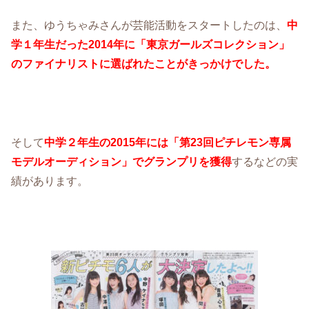
また、ゆうちゃみさんが芸能活動をスタートしたのは、
中
学１年生だった2014年に「東京ガールズコレクション」
のファイナリストに選ばれたことがきっかけでした。
そして
中学２年生の2015年には「第23回ピチレモン専属
モデルオーディション」でグランプリを獲得
するなどの実
績があります。