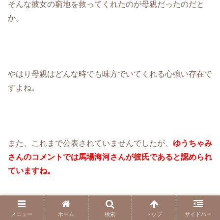
そんな彼女の窮地を救ってくれたのが母親だったのだと
か。
やはり母親はどんな時でも味方でいてくれる心強い存在で
すよね。
また、これまで公表されていませんでしたが、
ゆうちゃみ
さんのコメントでは馬場海河さんが彼氏であると認められ
ていますね。
メニュー
ホーム
検索
トップ
サイドバー