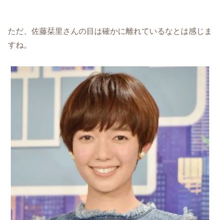
ただ、佐藤栞里さんの目は確かに離れているなとは感じま
すね。