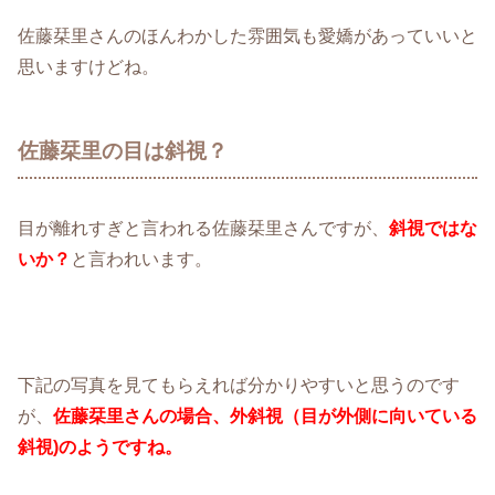
佐藤栞里さんのほんわかした雰囲気も愛嬌があっていいと
思いますけどね。
佐藤栞里の目は斜視？
目が離れすぎと言われる佐藤栞里さんですが、
斜視ではな
いか？
と言われいます。
下記の写真を見てもらえれば分かりやすいと思うのです
が、
佐藤栞里さんの場合、外斜視（目が外側に向いている
斜視)のようですね。