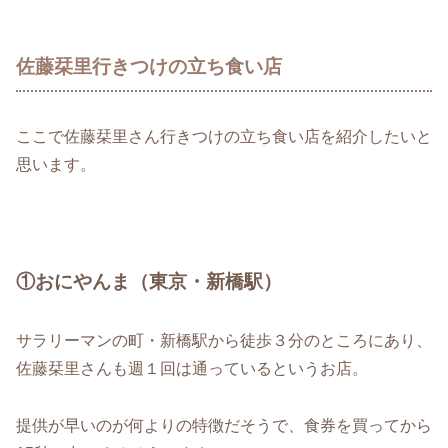
佐藤栞里行きつけの立ち食い店
ここで佐藤栞里さん行きつけの立ち食い店を紹介したいと
思います。
①おにやんま（東京・新橋駅）
サラリーマンの町・新橋駅から徒歩３分のところにあり、
佐藤栞里さんも週１回は通っているというお店。
提供が早いのが何よりの特徴だそうで、食券を買ってから