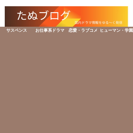
サスペンス
お仕事系ドラマ
恋愛・ラブコメ
ヒューマン・学園