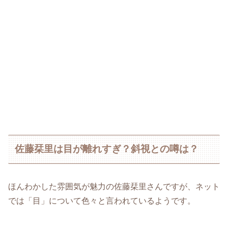
佐藤栞里は目が離れすぎ？斜視との噂は？
ほんわかした雰囲気が魅力の佐藤栞里さんですが、ネット
では「目」について色々と言われているようです。