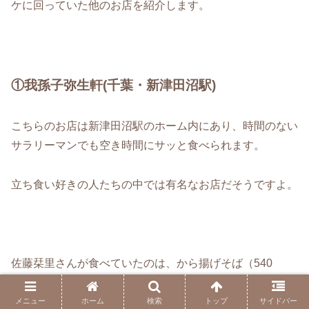
ケに回っていた他のお店を紹介します。
①我孫子弥生軒(千葉・新津田沼駅)
こちらのお店は新津田沼駅のホーム内にあり、時間のない
サラリーマンでも空き時間にサッと食べられます。
立ち食い好きの人たちの中では有名なお店だそうですよ。
佐藤栞里さんが食べていたのは、から揚げそば（540
円）。
メニュー
ホーム
検索
トップ
サイドバー