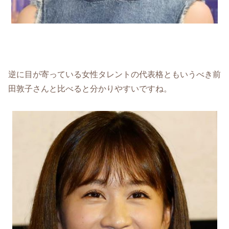
逆に目が寄っている女性タレントの代表格ともいうべき前
田敦子さんと比べると分かりやすいですね。