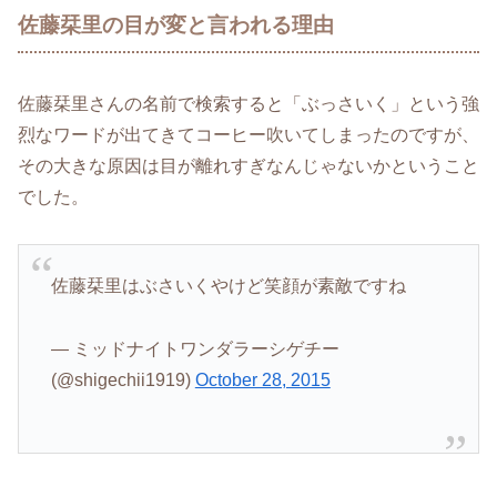
佐藤栞里の目が変と言われる理由
佐藤栞里さんの名前で検索すると「ぶっさいく」という強
烈なワードが出てきてコーヒー吹いてしまったのですが、
その大きな原因は目が離れすぎなんじゃないかということ
でした。
佐藤栞里はぶさいくやけど笑顔が素敵ですね
— ミッドナイトワンダラーシゲチー
(@shigechii1919)
October 28, 2015