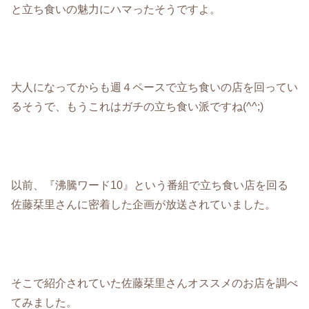
と立ち食いの魅力にハマったそうですよ。
大人になってからも週４ペースで立ち食いの店を回ってい
るそうで、もうこれはガチの立ち食い派ですね(^^;)
以前、『沸騰ワード10』という番組で立ち食い店を回る
佐藤栞里さんに密着した企画が放送されていました。
そこで紹介されていた佐藤栞里さんオススメのお店を調べ
てみました。