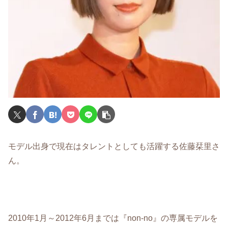
モデル出身で現在はタレントとしても活躍する佐藤栞里さ
ん。
2010年1月～2012年6月までは『non-no』の専属モデルを