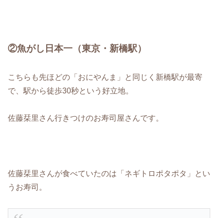
②魚がし日本一（東京・新橋駅）
こちらも先ほどの「おにやんま」と同じく新橋駅が最寄
で、駅から徒歩30秒という好立地。
佐藤栞里さん行きつけのお寿司屋さんです。
佐藤栞里さんが食べていたのは「ネギトロポタポタ」とい
うお寿司。