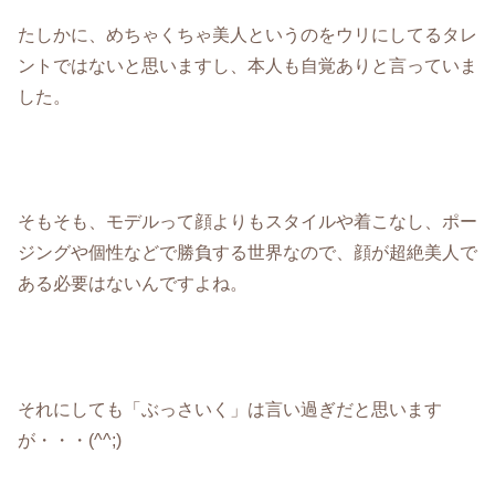
たしかに、めちゃくちゃ美人というのをウリにしてるタレ
ントではないと思いますし、本人も自覚ありと言っていま
した。
そもそも、モデルって顔よりもスタイルや着こなし、ポー
ジングや個性などで勝負する世界なので、顔が超絶美人で
ある必要はないんですよね。
それにしても「ぶっさいく」は言い過ぎだと思います
が・・・(^^;)