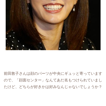
前田敦子さんは顔のパーツが中央にギュッと寄っています
ので、「顔面センター」なんてあだ名もつけられていまし
たけど、どちらが好きかは好みなんじゃないでしょうか？