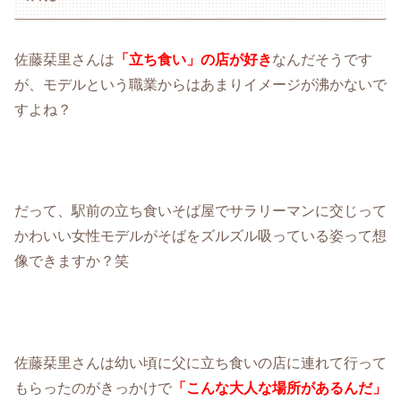
佐藤栞里さんは
「立ち食い」の店が好き
なんだそうです
が、モデルという職業からはあまりイメージが沸かないで
すよね？
だって、駅前の立ち食いそば屋でサラリーマンに交じって
かわいい女性モデルがそばをズルズル吸っている姿って想
像できますか？笑
佐藤栞里さんは幼い頃に父に立ち食いの店に連れて行って
もらったのがきっかけで
「こんな大人な場所があるんだ」