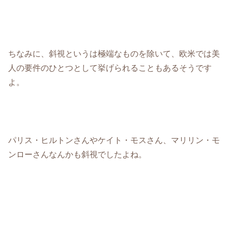
ちなみに、斜視というは極端なものを除いて、欧米では美
人の要件のひとつとして挙げられることもあるそうです
よ。
パリス・ヒルトンさんやケイト・モスさん、マリリン・モ
ンローさんなんかも斜視でしたよね。