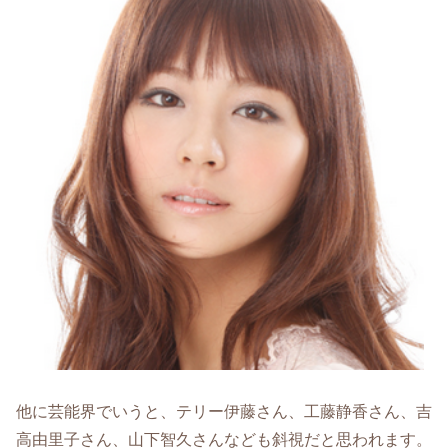
他に芸能界でいうと、テリー伊藤さん、工藤静香さん、吉
高由里子さん、山下智久さんなども斜視だと思われます。