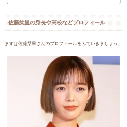
佐藤栞里の身長や高校などプロフィール
まずは佐藤栞里さんのプロフィールをみていきましょう。