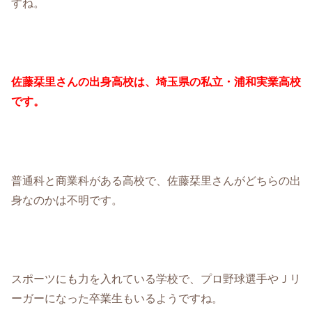
すね。
佐藤栞里さんの出身高校は、埼玉県の私立・浦和実業高校
です。
普通科と商業科がある高校で、佐藤栞里さんがどちらの出
身なのかは不明です。
スポーツにも力を入れている学校で、プロ野球選手やＪリ
ーガーになった卒業生もいるようですね。