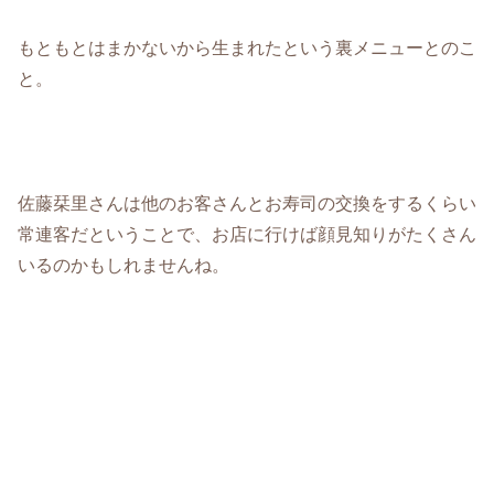
もともとはまかないから生まれたという裏メニューとのこ
と。
佐藤栞里さんは他のお客さんとお寿司の交換をするくらい
常連客だということで、お店に行けば顔見知りがたくさん
いるのかもしれませんね。