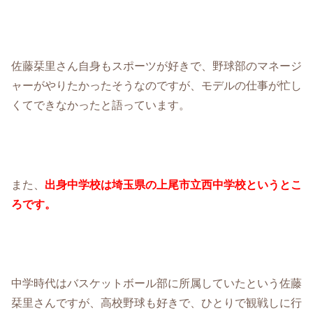
佐藤栞里さん自身もスポーツが好きで、野球部のマネージ
ャーがやりたかったそうなのですが、モデルの仕事が忙し
くてできなかったと語っています。
また、
出身中学校は埼玉県の上尾市立西中学校というとこ
ろです。
中学時代はバスケットボール部に所属していたという佐藤
栞里さんですが、高校野球も好きで、ひとりで観戦しに行