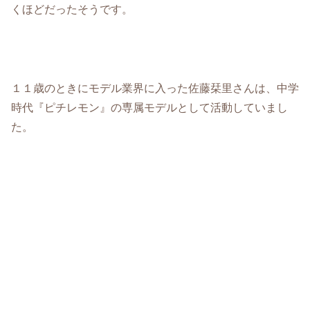
くほどだったそうです。
１１歳のときにモデル業界に入った佐藤栞里さんは、中学
時代『ピチレモン』の専属モデルとして活動していまし
た。