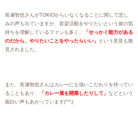
長瀬智也さんがTOKIOからいなくなることに関して悲し
みの声も出ていますが、音楽活動をやりたいという彼の気
持ちを理解しているファンも多く、
「せっかく能力がある
のだから、やりたいことをやったらいい」
という意見も散
見されました。
また、長瀬智也さんはカレーにも強いこだわりを持ってい
ることもあり、
「カレー屋を開業したりして」
などという
面白い声もあがっています(^^;)