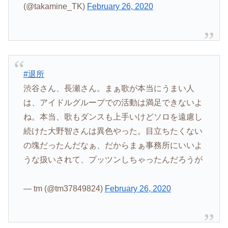
(@takamine_TK)
February 26, 2020
#退所
渋谷さん、長瀬さん。まぁ歌が本当にうまい人
は、アイドルグループでの活動は満足できないよ
ね。本当、歌もダンスも上手いけどソロを遠慮し
続けた大野智さんは異色やった。目立ちたくない
の塊だったんだなぁ、だからまぁ事務所にいいよ
うな扱いされて、プッツンしちゃったんだろうが
— tm (@tm37849824)
February 26, 2020