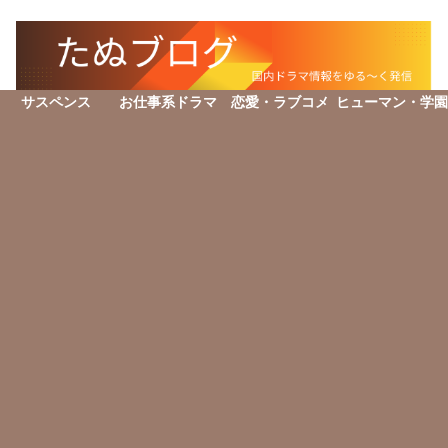
サスペンス
お仕事系ドラマ
恋愛・ラブコメ
ヒューマン・学園