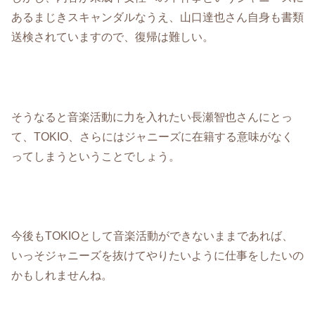
あるまじきスキャンダルなうえ、山口達也さん自身も書類
送検されていますので、復帰は難しい。
そうなると音楽活動に力を入れたい長瀬智也さんにとっ
て、TOKIO、さらにはジャニーズに在籍する意味がなく
ってしまうということでしょう。
今後もTOKIOとして音楽活動ができないままであれば、
いっそジャニーズを抜けてやりたいように仕事をしたいの
かもしれませんね。