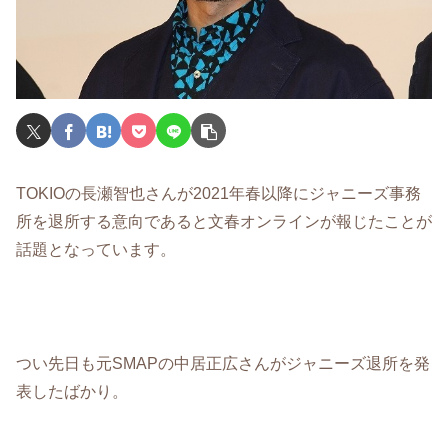
TOKIOの長瀬智也さんが2021年春以降にジャニーズ事務
所を退所する意向であると文春オンラインが報じたことが
話題となっています。
つい先日も元SMAPの中居正広さんがジャニーズ退所を発
表したばかり。