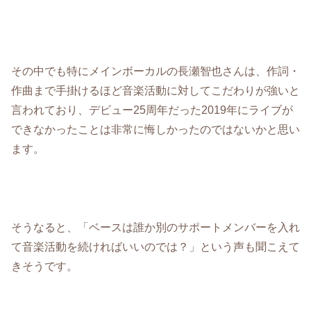
その中でも特にメインボーカルの長瀬智也さんは、作詞・
作曲まで手掛けるほど音楽活動に対してこだわりが強いと
言われており、デビュー25周年だった2019年にライブが
できなかったことは非常に悔しかったのではないかと思い
ます。
そうなると、「ベースは誰か別のサポートメンバーを入れ
て音楽活動を続ければいいのでは？」という声も聞こえて
きそうです。