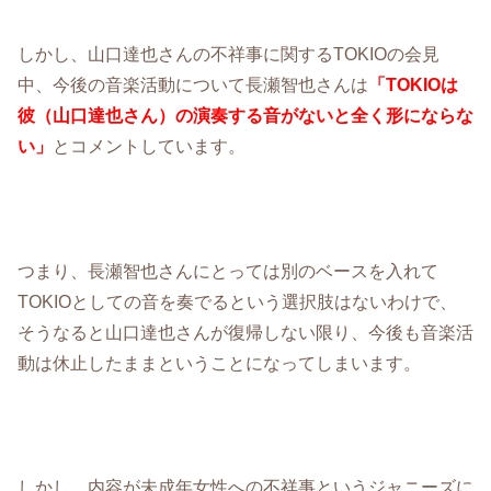
しかし、山口達也さんの不祥事に関するTOKIOの会見
中、今後の音楽活動について長瀬智也さんは
「TOKIOは
彼（山口達也さん）の演奏する音がないと全く形にならな
い」
とコメントしています。
つまり、長瀬智也さんにとっては別のベースを入れて
TOKIOとしての音を奏でるという選択肢はないわけで、
そうなると山口達也さんが復帰しない限り、今後も音楽活
動は休止したままということになってしまいます。
しかし、内容が未成年女性への不祥事というジャニーズに