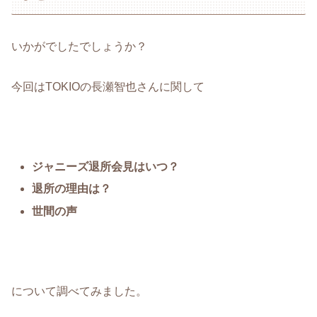
いかがでしたでしょうか？
今回はTOKIOの長瀬智也さんに関して
ジャニーズ退所会見はいつ？
退所の理由は？
世間の声
について調べてみました。