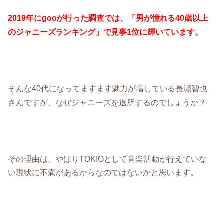
2019年にgooが行った調査では、「男が憧れる40歳以上
のジャニーズランキング」で見事1位に輝いています。
そんな40代になってますます魅力が増している長瀬智也
さんですが、なぜジャニーズを退所するのでしょうか？
その理由は、やはりTOKIOとして音楽活動が行えていな
い現状に不満があるからなのではないかと思います。