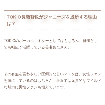
TOKIO長瀬智也がジャニーズを退所する理由
は？
TOKIOのボーカル・ギターとしてはもちろん、俳優とし
ても幅広く活躍している長瀬智也さん。
その有無を言わさない圧倒的な甘いマスクは、女性ファン
を虜にしているのはもちろん、最近では兄貴的なワイルド
な魅力に男性ファンも増えています。