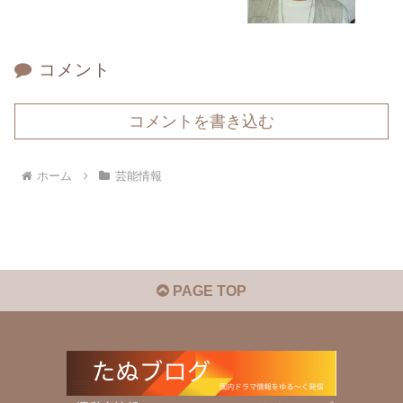
コメント
コメントを書き込む
ホーム
芸能情報
PAGE TOP