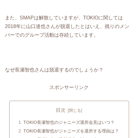
また、SMAPは解散していますが、TOKIOに関しては
2018年に山口達也さんが脱退したとはいえ、残りのメン
バーでのグループ活動は存続しています。
なぜ長瀬智也さんは脱退するのでしょうか？
スポンサーリンク
目次
TOKIO長瀬智也のジャニーズ退所会見はいつ？
TOKIO長瀬智也がジャニーズを退所する理由は？