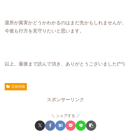
退所が真実かどうかわかるのはまだ先かもしれませんが、
今後も行方を見守りたいと思います。
以上、最後まで読んで頂き、ありがとうございました(^^)
芸能情報
スポンサーリンク
シェアする