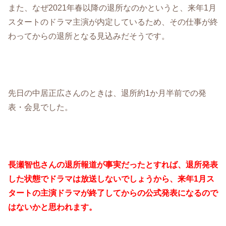
また、なぜ2021年春以降の退所なのかというと、来年1月
スタートのドラマ主演が内定しているため、その仕事が終
わってからの退所となる見込みだそうです。
先日の中居正広さんのときは、退所約1か月半前での発
表・会見でした。
長瀬智也さんの退所報道が事実だったとすれば、退所発表
した状態でドラマは放送しないでしょうから、来年1月ス
タートの主演ドラマが終了してからの公式発表になるので
はないかと思われます。