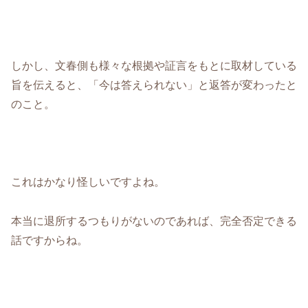
しかし、文春側も様々な根拠や証言をもとに取材している
旨を伝えると、「今は答えられない」と返答が変わったと
のこと。
これはかなり怪しいですよね。
本当に退所するつもりがないのであれば、完全否定できる
話ですからね。